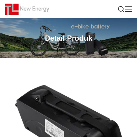
Detail Produk