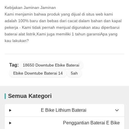
Kebijakan Jaminan Jaminan
Kami menjamin bahwa produk yang dijual di situs web kami
adalah 100% baru dan bebas dari cacat dalam bahan dan kapal
pekerja - Kami tidak pernah menjual digunakan atau diperbarui
baterai alat listrik,Kami juga memiliki 1 tahun garansiApa yang
kau lakukan?
Tag:
18650 Downtube Ebike Baterai
Ebike Downtube Baterai 14
5ah
Semua Kategori
E Bike Lithium Baterai
Penggantian Baterai E Bike