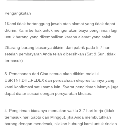
Pengangkutan
1Kami tidak bertanggung jawab atas alamat yang tidak dapat
dikirim. Kami berhak untuk mengenakan biaya pengiriman lagi
untuk barang yang dikembalikan karena alamat yang salah.
2Barang-barang biasanya dikirim dari pabrik pada 5-7 hari
setelah pembayaran Anda telah dibersihkan (Sat & Sun. tidak
termasuk).
3. Pemesanan dari Cina semua akan dikirim melalui
USP,TNT,DHL,FEDEX dan perusahaan ekspres lainnya yang
kami konfirmasi satu sama lain. Syarat pengiriman lainnya juga
dapat diatur sesuai dengan persyaratan khusus.
4. Pengiriman biasanya memakan waktu 3-7 hari kerja (tidak
termasuk hari Sabtu dan Minggu), jika Anda membutuhkan
barang dengan mendesak, silakan hubungi kami untuk rincian