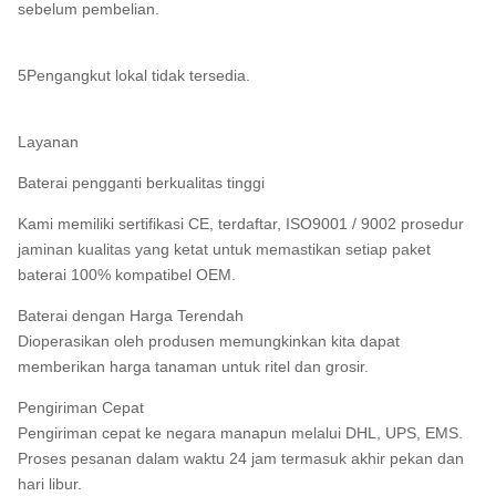
sebelum pembelian.
5Pengangkut lokal tidak tersedia.
Layanan
Baterai pengganti berkualitas tinggi
Kami memiliki sertifikasi CE, terdaftar, ISO9001 / 9002 prosedur
jaminan kualitas yang ketat untuk memastikan setiap paket
baterai 100% kompatibel OEM.
Baterai dengan Harga Terendah
Dioperasikan oleh produsen memungkinkan kita dapat
memberikan harga tanaman untuk ritel dan grosir.
Pengiriman Cepat
Pengiriman cepat ke negara manapun melalui DHL, UPS, EMS.
Proses pesanan dalam waktu 24 jam termasuk akhir pekan dan
hari libur.