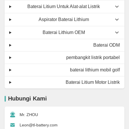
Baterai Litium Untuk Alat-alat Listrik
Aspirator Baterai Lithium
Baterai Lithium OEM
Baterai ODM
pembangkit listrik portabel
baterai lithium mobil golf
Baterai Litium Motor Listrik
Hubungi Kami
Mr. ZHOU
Leon@tl-battery.com