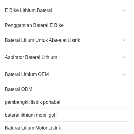
E Bike Lithium Baterai
Penggantian Baterai E Bike
Baterai Litium Untuk Alat-alat Listrik
Aspirator Baterai Lithium
Baterai Lithium OEM
Baterai ODM
pembangkit listrik portabel
baterai lithium mobil golf
Baterai Litium Motor Listrik