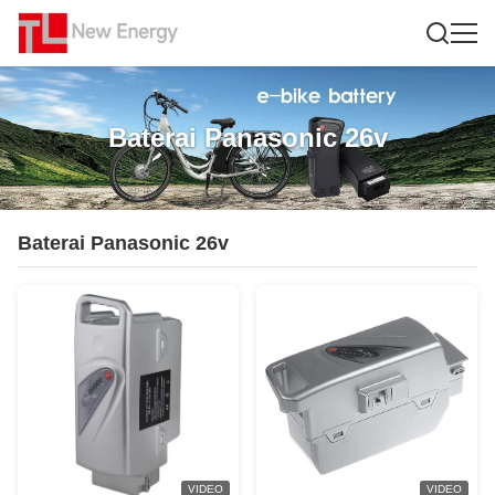
Baterai Panasonic 26v
Baterai Panasonic 26v
VIDEO
VIDEO