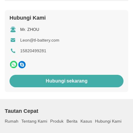
Hubungi Kami
Mr. ZHOU
Leon@tl-battery.com
15820499281
Hubungi sekarang
Tautan Cepat
Rumah
Tentang Kami
Produk
Berita
Kasus
Hubungi Kami