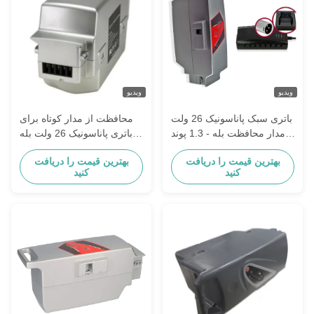
ویدیو
ویدیو
باتری سبک پاناسونیک 26 ولت
محافظت از مدار کوتاه برای
- مدار محافظت بله - 1.3 پوند
باتری پاناسونیک 26 ولت بله
- ولتاژ 26 ولت
2-3 ساعت زمان اجرا
بهترین قیمت را دریافت
بهترین قیمت را دریافت
کنید
کنید