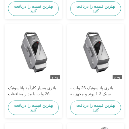
2.6Ah ظرفیت طولانی مدت
باتری 26 ولت پاناسونیک
بهترین قیمت را دریافت
بهترین قیمت را دریافت
کنید
کنید
ویدیو
ویدیو
باتری پاناسونیک 26 ولت -
باتری بسیار کارآمد پاناسونیک
سبک 1.3 پوند و مجهز به
26 ولت با مدار محافظت
محافظت از مدار کوتاه
بهترین قیمت را دریافت
بهترین قیمت را دریافت
کنید
کنید