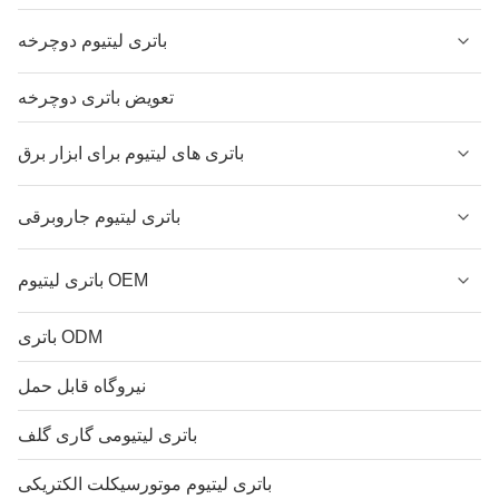
باتری لیتیوم دوچرخه
تعویض باتری دوچرخه
باتری های لیتیوم برای ابزار برق
باتری لیتیوم جاروبرقی
باتری لیتیوم OEM
باتری ODM
نیروگاه قابل حمل
باتری لیتیومی گاری گلف
باتری لیتیوم موتورسیکلت الکتریکی