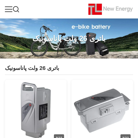
باتری 26 ولت پاناسونیک
باتری 26 ولت پاناسونیک
ویدیو
ویدیو