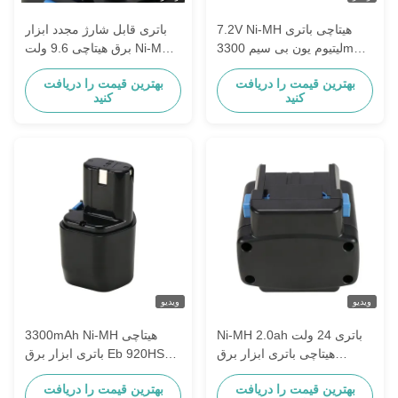
7.2V Ni-MH هیتاچی باتری
باتری قابل شارژ مجدد ابزار
لیتیوم یون بی سیم 3300mAh
برق هیتاچی 9.6 ولت Ni-MH
رنگ سیاه
برای ابزار بی سیم هیتاچی
بهترین قیمت را دریافت
بهترین قیمت را دریافت
کنید
کنید
ویدیو
ویدیو
Ni-MH 2.0ah باتری 24 ولت
3300mAh Ni-MH هیتاچی
هیتاچی باتری ابزار برق
باتری ابزار برق Eb 920HS
Eb 9h Eb 926h
Eb2430r Eb2433X
بهترین قیمت را دریافت
بهترین قیمت را دریافت