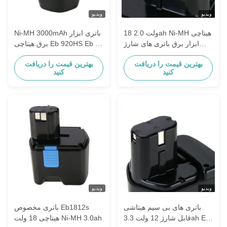
ویدیو
ویدیو
18 ولت 2.0ah Ni-MH هیتاچی
Ni-MH 3000mAh باتری ابزار
ابزار برق باتری های شارژ
برق هیتاچی Eb 920HS Eb 9h
مجدد Eb1812s
Eb 926h
بهترین قیمت را دریافت
بهترین قیمت را دریافت
کنید
کنید
ویدیو
ویدیو
باتری های بی سیم هیتاشی
باتری مخصوص Eb1812s
قابل شارژ 12 ولت 3.3ah Eb
هیتاچی 18 ولت Ni-MH 3.0ah