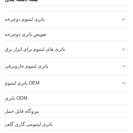
باتری لیتیوم دوچرخه
تعویض باتری دوچرخه
باتری های لیتیوم برای ابزار برق
باتری لیتیوم جاروبرقی
باتری لیتیوم OEM
باتری ODM
نیروگاه قابل حمل
باتری لیتیومی گاری گلف