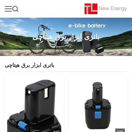
باتری ابزار برق هیتاچی
باتری ابزار برق هیتاچی
ویدیو
ویدیو