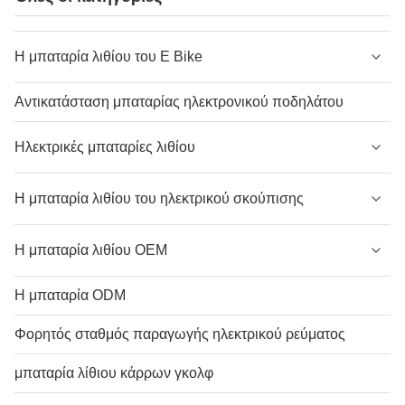
Η μπαταρία λιθίου του E Bike
Αντικατάσταση μπαταρίας ηλεκτρονικού ποδηλάτου
Ηλεκτρικές μπαταρίες λιθίου
Η μπαταρία λιθίου του ηλεκτρικού σκούπισης
Η μπαταρία λιθίου OEM
Η μπαταρία ODM
Φορητός σταθμός παραγωγής ηλεκτρικού ρεύματος
μπαταρία λίθιου κάρρων γκολφ