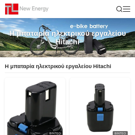
Η μπαταρία ηλεκτρικού εργαλείου
Hitachi
Η μπαταρία ηλεκτρικού εργαλείου Hitachi
ΒΊΝΤΕΟ
ΒΊΝΤΕΟ