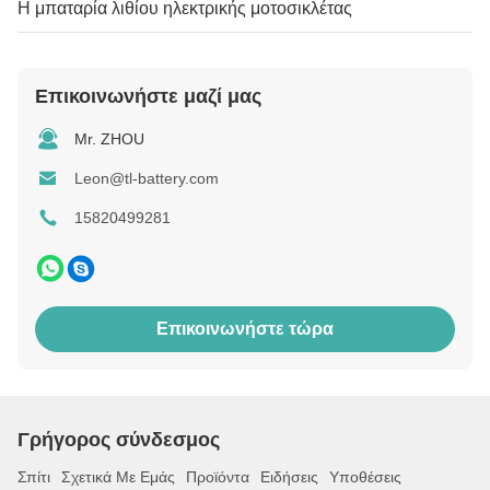
Η μπαταρία λιθίου ηλεκτρικής μοτοσικλέτας
Επικοινωνήστε μαζί μας
Mr. ZHOU
Leon@tl-battery.com
15820499281
Επικοινωνήστε τώρα
Γρήγορος σύνδεσμος
Σπίτι
Σχετικά Με Εμάς
Προϊόντα
Ειδήσεις
Υποθέσεις