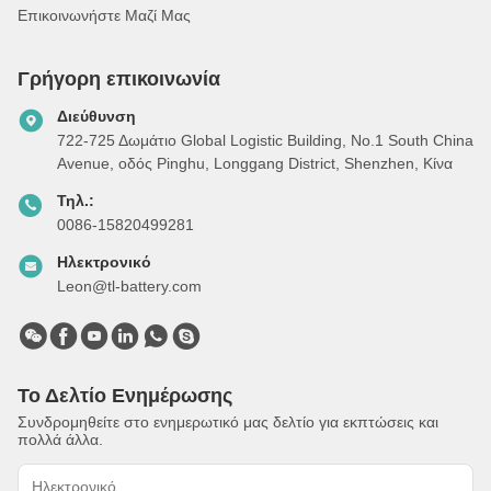
Επικοινωνήστε Μαζί Μας
Γρήγορη επικοινωνία
Διεύθυνση
722-725 Δωμάτιο Global Logistic Building, Νο.1 South China
Avenue, οδός Pinghu, Longgang District, Shenzhen, Κίνα
Τηλ.:
0086-15820499281
Ηλεκτρονικό
Leon@tl-battery.com
Το Δελτίο Ενημέρωσης
Συνδρομηθείτε στο ενημερωτικό μας δελτίο για εκπτώσεις και
πολλά άλλα.