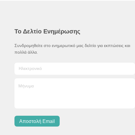
Το Δελτίο Ενημέρωσης
Συνδρομηθείτε στο ενημερωτικό μας δελτίο για εκπτώσεις και
πολλά άλλα.
Αποστολή Email