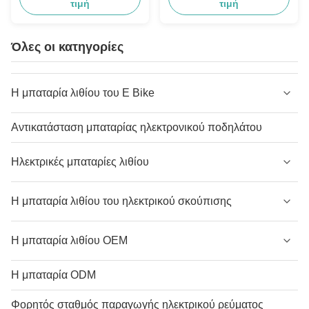
τιμή
τιμή
Όλες οι κατηγορίες
Η μπαταρία λιθίου του E Bike
Αντικατάσταση μπαταρίας ηλεκτρονικού ποδηλάτου
Ηλεκτρικές μπαταρίες λιθίου
Η μπαταρία λιθίου του ηλεκτρικού σκούπισης
Η μπαταρία λιθίου OEM
Η μπαταρία ODM
Φορητός σταθμός παραγωγής ηλεκτρικού ρεύματος