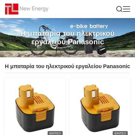
Η μπαταρία του ηλεκτρικού
εργαλείου Panasonic
Η μπαταρία του ηλεκτρικού εργαλείου Panasonic
ΒΊΝΤΕΟ
ΒΊΝΤΕΟ