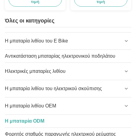
τιμή
τιμή
Όλες οι κατηγορίες
Η μπαταρία λιθίου του E Bike
Αντικατάσταση μπαταρίας ηλεκτρονικού ποδηλάτου
Ηλεκτρικές μπαταρίες λιθίου
Η μπαταρία λιθίου του ηλεκτρικού σκούπισης
Η μπαταρία λιθίου OEM
Η μπαταρία ODM
Φορητός σταθμός παραγωγής ηλεκτρικού ρεύματος