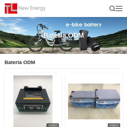
Bateria ODM
Bateria ODM
VÍDEO
VÍDEO