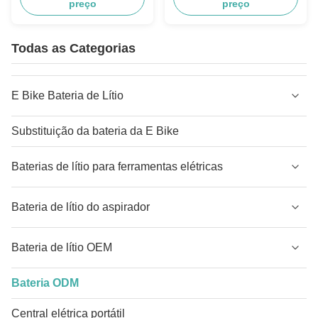
preço
preço
Todas as Categorias
E Bike Bateria de Lítio
Substituição da bateria da E Bike
Baterias de lítio para ferramentas elétricas
Bateria de lítio do aspirador
Bateria de lítio OEM
Bateria ODM
Central elétrica portátil