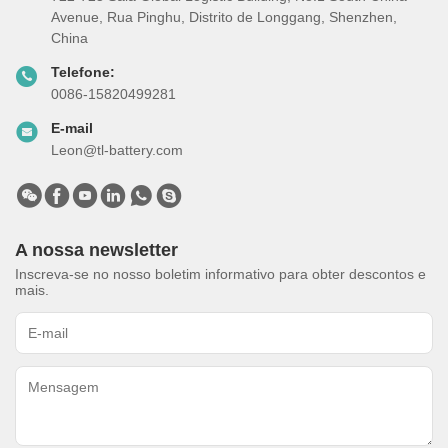
Avenue, Rua Pinghu, Distrito de Longgang, Shenzhen,
China
Telefone:
0086-15820499281
E-mail
Leon@tl-battery.com
A nossa newsletter
Inscreva-se no nosso boletim informativo para obter descontos e
mais.