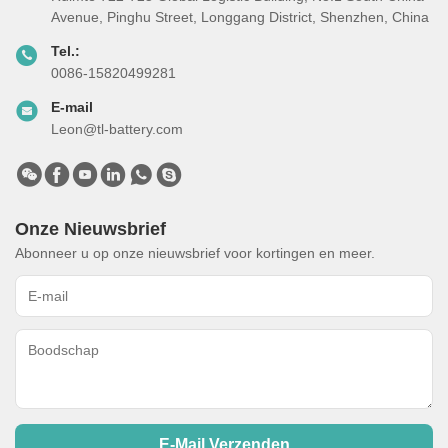
Avenue, Pinghu Street, Longgang District, Shenzhen, China
Tel.:
0086-15820499281
E-mail
Leon@tl-battery.com
Onze Nieuwsbrief
Abonneer u op onze nieuwsbrief voor kortingen en meer.
E-Mail Verzenden