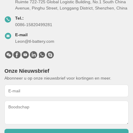
Ruimte 722-725 Global Logistic Building, No.1 South China
Avenue, Pinghu Street, Longgang District, Shenzhen, China
Tel.:
0086-15820499281
E-mail
Leon@tl-battery.com
Onze Nieuwsbrief
Abonneer u op onze nieuwsbrief voor kortingen en meer.