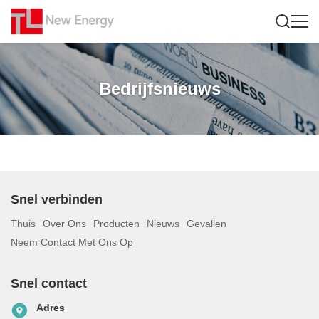
Bedrijfsnieuws
Snel verbinden
Thuis
Over Ons
Producten
Nieuws
Gevallen
Neem Contact Met Ons Op
Snel contact
Adres