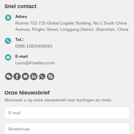
Snel contact
Adres
Ruimte 722-725 Global Logistic Building, No.1 South China
Avenue, Pinghu Street, Longgang District, Shenzhen, China
Tel.:
0086-15820499281
E-mail
Leon@tl-battery.com
Onze Nieuwsbrief
Abonneer u op onze nieuwsbrief voor kortingen en meer.