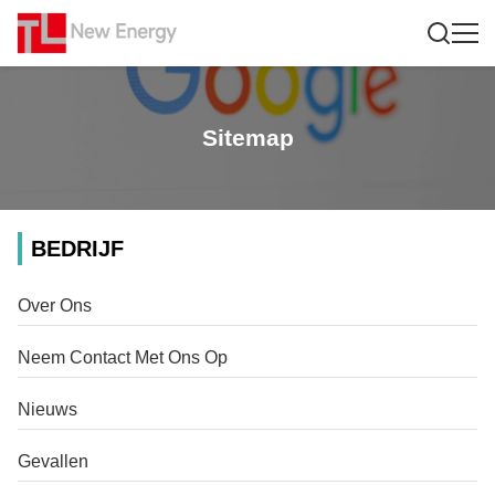
Sitemap
BEDRIJF
Over Ons
Neem Contact Met Ons Op
Nieuws
Gevallen