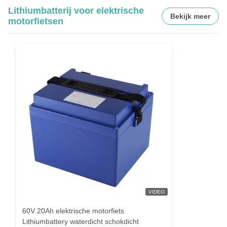
Lithiumbatterij voor elektrische
Bekijk meer
motorfietsen
VIDEO
60V 20Ah elektrische motorfiets
Lithiumbattery waterdicht schokdicht