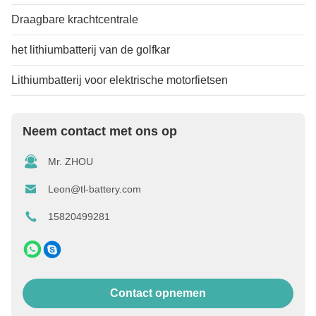
Draagbare krachtcentrale
het lithiumbatterij van de golfkar
Lithiumbatterij voor elektrische motorfietsen
Neem contact met ons op
Mr. ZHOU
Leon@tl-battery.com
15820499281
Contact opnemen