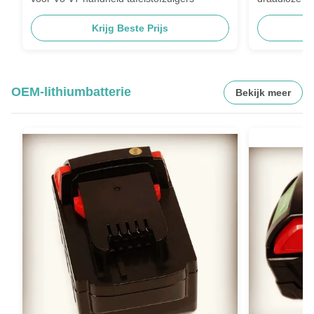
Krijg Beste Prijs
OEM-lithiumbatterie
Bekijk meer