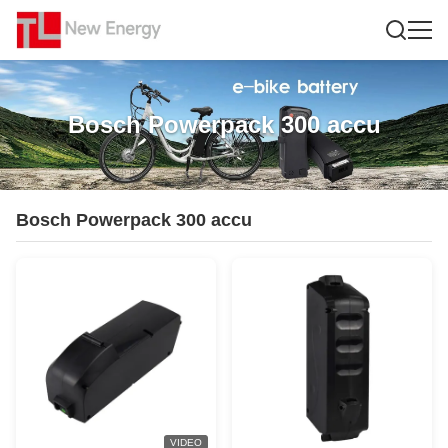
Bosch Powerpack 300 accu
Bosch Powerpack 300 accu
VIDEO