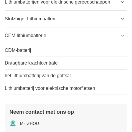
Lithiumbatterijen voor elektrische gereedschappen
Stofzuiger Lithiumbatterij
OEM-lithiumbatterie
ODM-batterij
Draagbare krachtcentrale
het lithiumbatterij van de golfkar
Lithiumbatterij voor elektrische motorfietsen
Neem contact met ons op
Mr. ZHOU