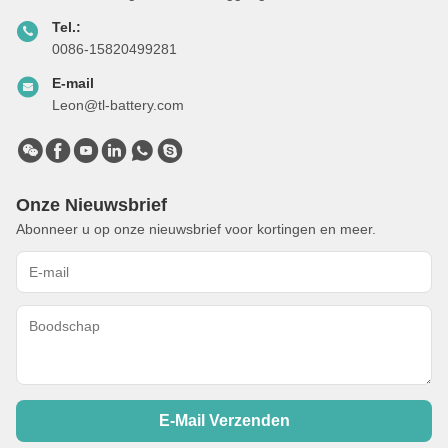
Tel.:
0086-15820499281
E-mail
Leon@tl-battery.com
Onze Nieuwsbrief
Abonneer u op onze nieuwsbrief voor kortingen en meer.
E-Mail Verzenden