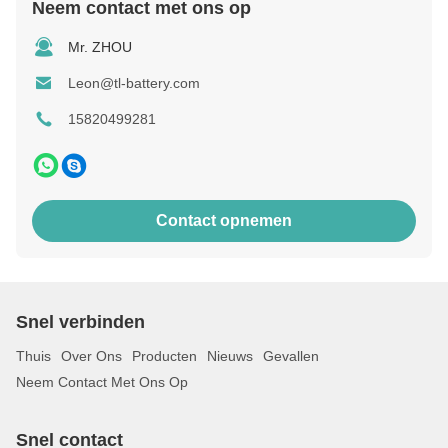
Neem contact met ons op
Mr. ZHOU
Leon@tl-battery.com
15820499281
Contact opnemen
Snel verbinden
Thuis
Over Ons
Producten
Nieuws
Gevallen
Neem Contact Met Ons Op
Snel contact