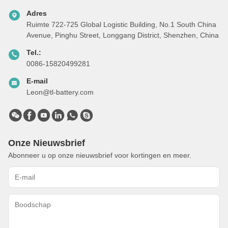
Adres
Ruimte 722-725 Global Logistic Building, No.1 South China
Avenue, Pinghu Street, Longgang District, Shenzhen, China
Tel.:
0086-15820499281
E-mail
Leon@tl-battery.com
Onze Nieuwsbrief
Abonneer u op onze nieuwsbrief voor kortingen en meer.