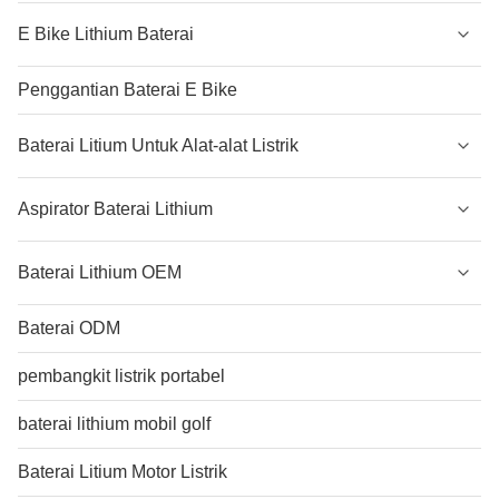
E Bike Lithium Baterai
Penggantian Baterai E Bike
Baterai Litium Untuk Alat-alat Listrik
Aspirator Baterai Lithium
Baterai Lithium OEM
Baterai ODM
pembangkit listrik portabel
baterai lithium mobil golf
Baterai Litium Motor Listrik