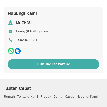
Hubungi Kami
Mr. ZHOU
Leon@tl-battery.com
15820499281
Hubungi sekarang
Tautan Cepat
Rumah
Tentang Kami
Produk
Berita
Kasus
Hubungi Kami