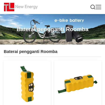
Baterai pengganti Roomba
Baterai pengganti Roomba