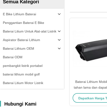
Semua Kategori
E Bike Lithium Baterai
Penggantian Baterai E Bike
Baterai Litium Untuk Alat-alat Listrik
Aspirator Baterai Lithium
Baterai Lithium OEM
Baterai ODM
pembangkit listrik portabel
baterai lithium mobil golf
Baterai Lithium Mobil
Baterai Litium Motor Listrik
tahan lama dan dapat
3,4 kg
Dapatkan Harga 
Hubungi Kami