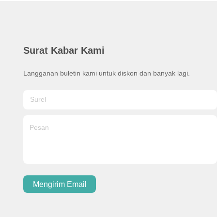
Surat Kabar Kami
Langganan buletin kami untuk diskon dan banyak lagi.
Mengirim Email