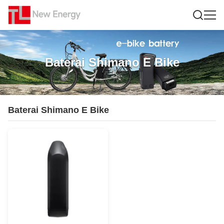
Baterai Shimano E Bike
Baterai Shimano E Bike