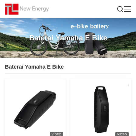
Baterai Yamaha E Bike
Baterai Yamaha E Bike
VIDEO
VIDEO