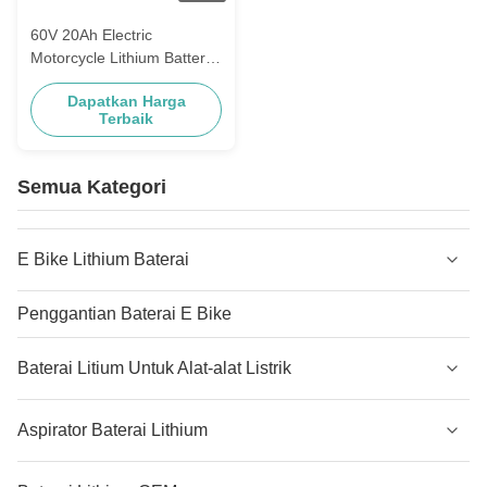
60V 20Ah Electric
Motorcycle Lithium Battery
Waterproof Shockproof
Dapatkan Harga
Terbaik
Semua Kategori
E Bike Lithium Baterai
Penggantian Baterai E Bike
Baterai Litium Untuk Alat-alat Listrik
Aspirator Baterai Lithium