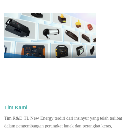
Tim Kami
Tim R&D TL New Energy terdiri dari insinyur yang telah terlibat
dalam pengembangan perangkat lunak dan perangkat keras,