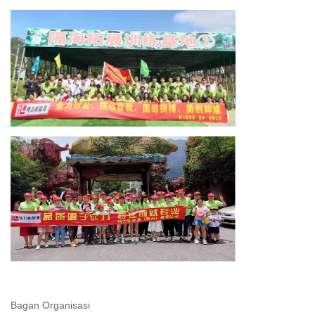
Bagan Organisasi