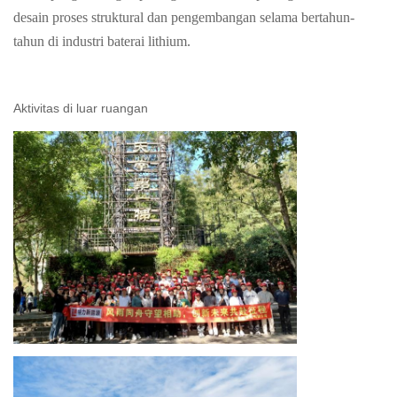
desain proses struktural dan pengembangan selama bertahun-
tahun di industri baterai lithium.
Aktivitas di luar ruangan