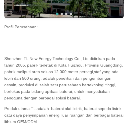
Profil Perusahaan:
Shenzhen TL New Energy Technology Co., Ltd didirikan pada
tahun 2005, pabrik terletak di Kota Huizhou, Provinsi Guangdong,
pabrik meliputi area seluas 12.000 meter persegi,staf yang ada
lebih dari 500 orang. adalah penelitian dan pengembangan,
desain, produksi di salah satu perusahaan berteknologi tinggi,
berfokus pada bidang aplikasi baterai, untuk menyediakan
pengguna dengan berbagai solusi baterai.
Produk utama TL adalah: baterai alat listrik, baterai sepeda listrik,
catu daya penyimpanan energi luar ruangan dan berbagai baterai
lithium OEM/ODM