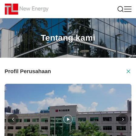
Tentang kami
Profil Perusahaan