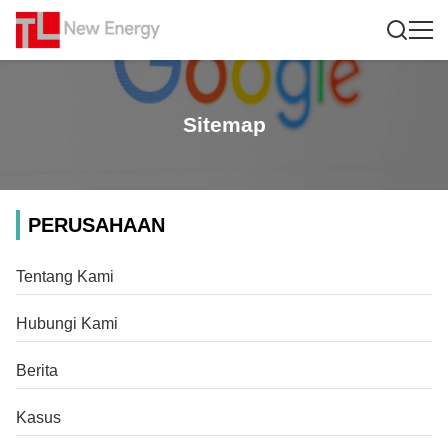
Sitemap
PERUSAHAAN
Tentang Kami
Hubungi Kami
Berita
Kasus