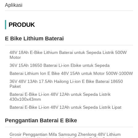
Aplikasi
PRODUK
E Bike Lithium Baterai
48V 18Ah E-Bike Lithium Baterai untuk Sepeda Listrik 500W
Motor
36V 15Ah 18650 Baterai Li-ion Ebike untuk Sepeda
Baterai Lithium Ion E Bike 48V 15Ah untuk Motor 500W-1000W
36V 48V 13Ah 17.5Ah Hailong Li-ion E Bike Baterai 18650
Paket
Baterai E-Bike Li-ion 48V 12Ah untuk Sepeda Listrik
430x100x43mm
Baterai E-Bike Li-ion 48V 12Ah untuk Sepeda Listrik Lipat
Penggantian Baterai E Bike
Grosir Penggantian Mifa Samsung Zhenlong 48V Lithium