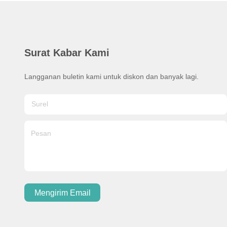
Surat Kabar Kami
Langganan buletin kami untuk diskon dan banyak lagi.
Mengirim Email