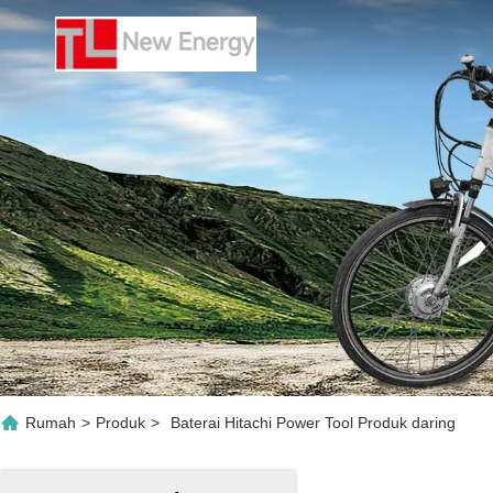
Rumah
>
Produk
>
Baterai Hitachi Power Tool Produk daring