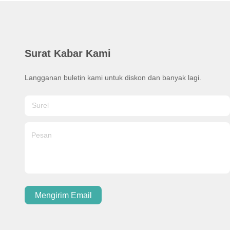
Surat Kabar Kami
Langganan buletin kami untuk diskon dan banyak lagi.
Mengirim Email