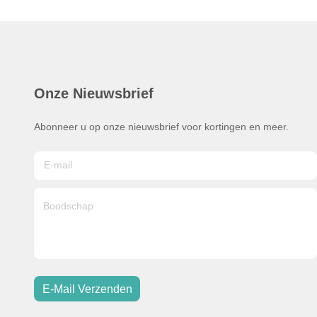
Onze Nieuwsbrief
Abonneer u op onze nieuwsbrief voor kortingen en meer.
E-Mail Verzenden