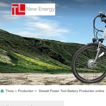
Thuis
>
Producten
>
Dewalt Power Tool Battery Producten online