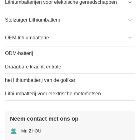
Lithiumbatterijen voor elektrische gereedschappen
Stofzuiger Lithiumbatterij
OEM-lithiumbatterie
ODM-batterij
Draagbare krachtcentrale
het lithiumbatterij van de golfkar
Lithiumbatterij voor elektrische motorfietsen
Neem contact met ons op
Mr. ZHOU