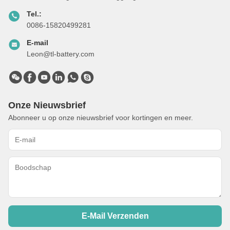
Tel.:
0086-15820499281
E-mail
Leon@tl-battery.com
Onze Nieuwsbrief
Abonneer u op onze nieuwsbrief voor kortingen en meer.
E-Mail Verzenden