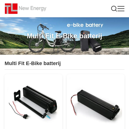
Multi Fit E-Bike batterij
Multi Fit E-Bike batterij