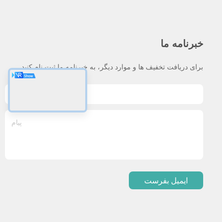
خبرنامه ما
برای دریافت تخفیف ها و موارد دیگر، به خبرنامه ما ثبت نام کنید.
ایمیل بفرست