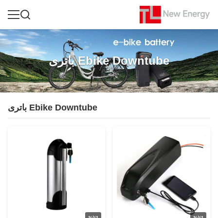
باتری Ebike Downtube
باتری Ebike Downtube
ویدیو
ویدیو