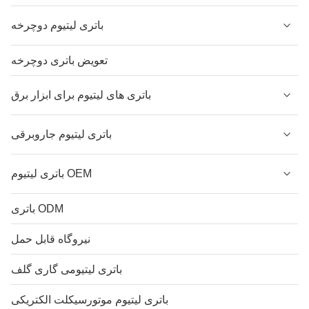
باتری لیتیوم دوچرخه
تعویض باتری دوچرخه
باتری های لیتیوم برای ابزار برق
باتری لیتیوم جاروبرقی
باتری لیتیوم OEM
باتری ODM
نیروگاه قابل حمل
باتری لیتیومی گاری گلف
باتری لیتیوم موتورسیکلت الکتریکی