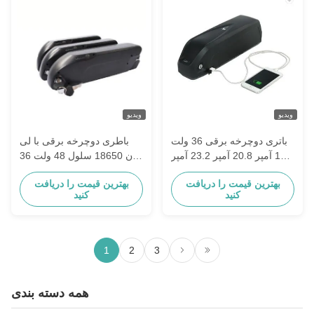
ویدیو
ویدیو
باتری دوچرخه برقی 36 ولت
باطری دوچرخه برقی با لی
18.2 آمپر 20.8 آمپر 23.2 آمپر
یون 18650 سلول 48 ولت 36
برای اسکوتر برقی
ولت
بهترین قیمت را دریافت
بهترین قیمت را دریافت
کنید
کنید
1
2
3
همه دسته بندی