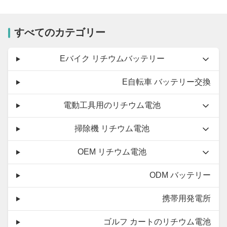
すべてのカテゴリー
Eバイク リチウムバッテリー
E自転車 バッテリー交換
電動工具用のリチウム電池
掃除機 リチウム電池
OEM リチウム電池
ODM バッテリー
携帯用発電所
ゴルフ カートのリチウム電池