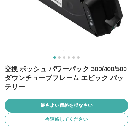
交換 ボッシュ パワーパック 300/400/500
ダウンチューブフレーム エビック バッ
テリー
最もよい価格を得なさい
今連絡してください