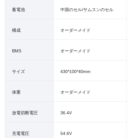
蓄電池
中国のセル/サムスンのセル
構成
オーダーメイド
BMS
オーダーメイド
サイズ
430*100*40mm
体重
オーダーメイド
放電切断電圧
36.4V
充電電圧
54.6V