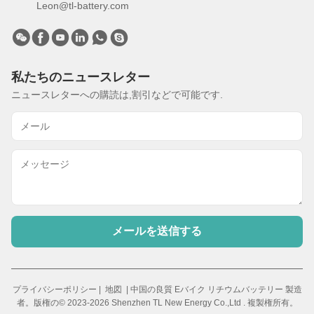
Leon@tl-battery.com
私たちのニュースレター
ニュースレターへの購読は,割引などで可能です.
メールを送信する
プライバシーポリシー
|
地図
| 中国の良質 Eバイク リチウムバッテリー 製造
者。版権の© 2023-2026 Shenzhen TL New Energy Co.,Ltd . 複製権所有。