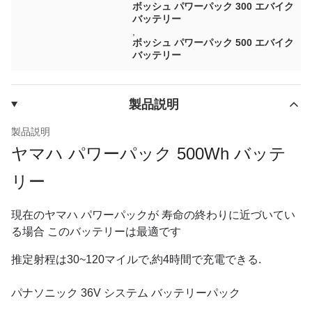
ボッシュ パワーパック 300 エバイク
バッテリー
,
ボッシュ パワーパック 500 エバイク
バッテリー
製品説明
製品説明
ヤマハ パワーパック 500Wh バッテ
リー
現在のヤマハ パワーパックが 寿命の終わりに近づいてい
る場合 このバッテリーは最適です
推定射程は30~120マイルで,約4時間で充電できる.
パナソニック 36V システム バッテリーパック