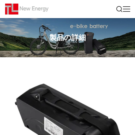
製品の詳細