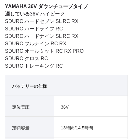
YAMAHA 36V ダウンチューブタイプ
適している
36V ハイビーク
SDURO ハードセブン SL RC RX
SDURO ハードライフ RC
SDURO ハードナイン SL RC RX
SDURO フルナイン RC RX
SDURO オールミット RC RX PRO
SDURO クロス RC
SDURO トレーキング RC
バッテリーの仕様
定位電圧
36V
定額容量
13時間/14.5時間