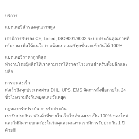
บริการ
แบตเตอรี่สํารองคุณภาพสูง
เรามีการรับรอง CE, Listed, ISO9001/9002 ระบบประกันคุณภาพที่
เข้มงวด เพื่อให้แน่ใจว่า แพ็คแบตเตอรี่ทุกชิ้นจะเข้ากันได้ 100%
แบตเตอรี่ราคาถูกที่สุด
ทํางานโดยผู้ผลิตให้เราสามารถให้ราคาโรงงานสําหรับทั้งปลีกและ
ปลีก
การขนส่งเร็ว
ส่งเร็วถึงทุกประเทศผ่าน DHL, UPS, EMS จัดการสั่งซื้อภายใน 24
ชั่วโมงรวมถึงวันหยุดและวันหยุด
กฎหมายรับประกัน การรับประกัน
เรารับประกันว่าสินค้าที่ขายในเว็บไซต์ของเราเป็น 100% ของใหม่
และไม่มีความบกพร่องในวัสดุและคนงานเรามีการรับประกัน 1 ปี
ด้วย!!!