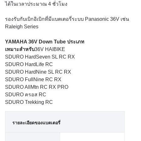
ได้ในเวลาประมาณ 4 ชั่วโมง
รองรับกับเบิกอิเบิกที่มีแบตเตอรี่ระบบ Panasonic 36V เช่น
Raleigh Series
YAMAHA 36V Down Tube ประเภท
เหมาะสําหรับ
36V HAIBIKE
SDURO HardSeven SL RC RX
SDURO HardLife RC
SDURO HardNine SL RC RX
SDURO FullNine RC RX
SDURO AllMtn RC RX PRO
SDURO ครอส RC
SDURO Trekking RC
รายละเอียดของแบตเตอรี่