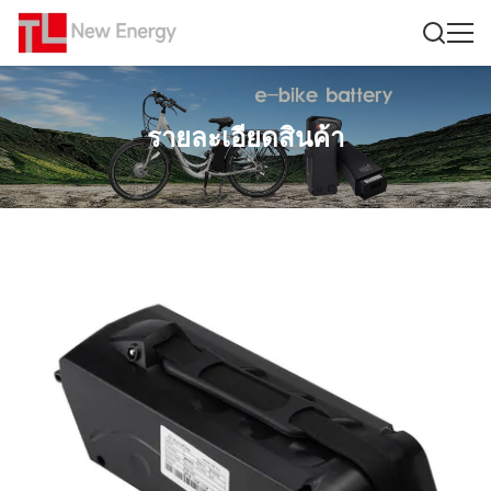
รายละเอียดสินค้า