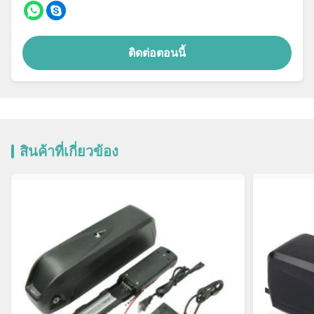
ติดต่อตอนนี้
สินค้าที่เกี่ยวข้อง