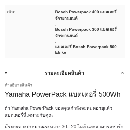
เน้น:
Bosch Powerpack 400 แบตเตอรี่
จักรยานยนต์
,
Bosch Powerpack 300 แบตเตอรี่
จักรยานยนต์
,
แบตเตอรี่ Bosch Powerpack 500
Ebike
รายละเอียดสินค้า
คําอธิบายสินค้า
Yamaha PowerPack แบตเตอรี่ 500Wh
ถ้า Yamaha PowerPack ของคุณกําลังจะหมดอายุแล้ว
แบตเตอรี่นี้เหมาะกับคุณ
มีระยะทางประมาณระหว่าง 30-120 ไมล์ และสามารถชาร์จ