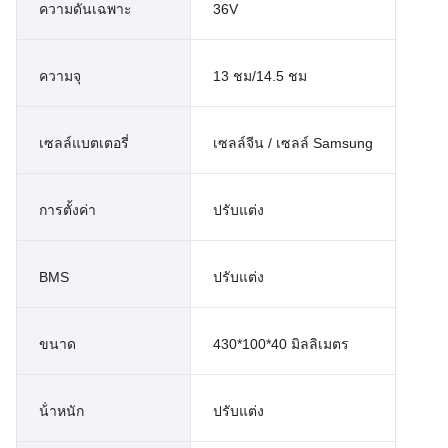
ความดันเฉพาะ
36V
ความจุ
13 ชม/14.5 ชม
เซลล์แบตเตอรี่
เซลล์จีน / เซลล์ Samsung
การตั้งค่า
ปรับแต่ง
BMS
ปรับแต่ง
ขนาด
430*100*40 มิลลิเมตร
น้ําหนัก
ปรับแต่ง