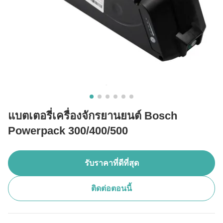
แบตเตอรี่เครื่องจักรยานยนต์ Bosch
Powerpack 300/400/500
รับราคาที่ดีที่สุด
ติดต่อตอนนี้