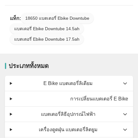
แท็ก:
18650 แบตเตอรี่ Ebike Downtube
แบตเตอรี่ Ebike Downtube 14.5ah
แบตเตอรี่ Ebike Downtube 17.5ah
ประเภททั้งหมด
E Bike แบตเตอรี่ลิเดียม
การเปลี่ยนแบตเตอรี่ E Bike
แบตเตอรี่ลิธีอุปกรณ์ไฟฟ้า
เครื่องดูดฝุ่น แบตเตอรี่ลิตยูม