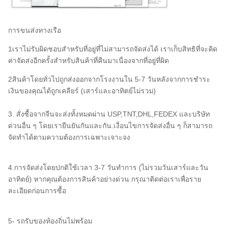
การขนส่งทางเรือ
1เราไม่รับผิดชอบสําหรับที่อยู่ที่ไม่สามารถจัดส่งได้ เราเก็บสิทธิที่จะคิด
ค่าจัดส่งอีกครั้งสําหรับสินค้าที่คืนมาเนื่องจากที่อยู่ที่ผิด
2สินค้าโดยทั่วไปถูกส่งออกจากโรงงานใน 5-7 วันหลังจากการชําระ
เงินของคุณได้ถูกเคลียร์ (เสาร์และอาทิตย์ไม่รวม)
3. สั่งซื้อจากจีนจะส่งทั้งหมดผ่าน USP,TNT,DHL,FEDEX และบริษัท
ด่วนอื่น ๆ โดยเรายืนยันกันและกัน.เงื่อนไขการจัดส่งอื่น ๆ ก็สามารถ
จัดทําได้ตามความต้องการเฉพาะเจาะจง
4.การจัดส่งโดยปกติใช้เวลา 3-7 วันทําการ (ไม่รวมวันเสาร์และวัน
อาทิตย์) หากคุณต้องการสินค้าอย่างด่วน กรุณาติดต่อเราเพื่อราย
ละเอียดก่อนการซื้อ
5- รถรับของท้องถิ่นไม่พร้อม