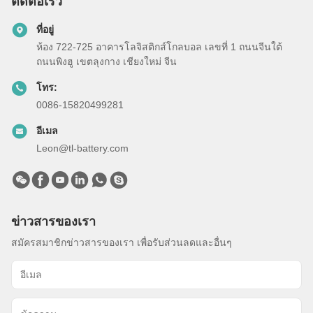
ติดต่อเร็ว
ที่อยู่
ห้อง 722-725 อาคารโลจิสติกส์โกลบอล เลขที่ 1 ถนนจีนใต้
ถนนพิงฮู เขตลุงกาง เชียงใหม่ จีน
โทร:
0086-15820499281
อีเมล
Leon@tl-battery.com
ข่าวสารของเรา
สมัครสมาชิกข่าวสารของเรา เพื่อรับส่วนลดและอื่นๆ