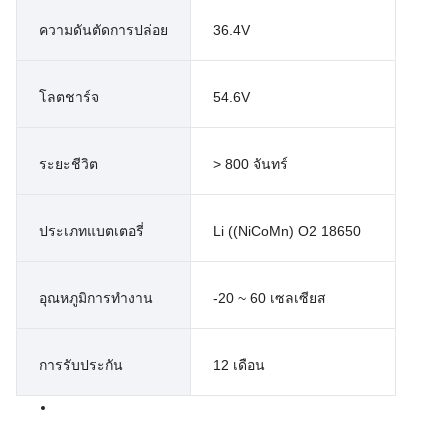
ความดันตัดการปล่อย
36.4V
โลตชาร์จ
54.6V
ระยะชีวิต
> 800 จันทร์
ประเภทแบตเตอรี่
Li ((NiCoMn) O2 18650
อุณหภูมิการทํางาน
-20 ~ 60 เซลเซียส
การรับประกัน
12 เดือน