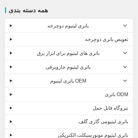
همه دسته بندی
باتری لیتیوم دوچرخه
تعویض باتری دوچرخه
باتری های لیتیوم برای ابزار برق
باتری لیتیوم جاروبرقی
باتری لیتیوم OEM
باتری ODM
نیروگاه قابل حمل
باتری لیتیومی گاری گلف
باتری لیتیوم موتورسیکلت الکتریکی