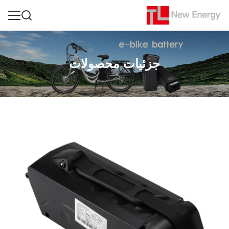
جزئیات محصولات