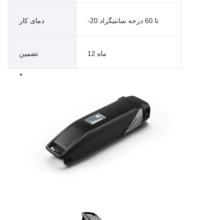
-20 تا 60 درجه سانتیگراد
دمای کار
12 ماه
تضمین