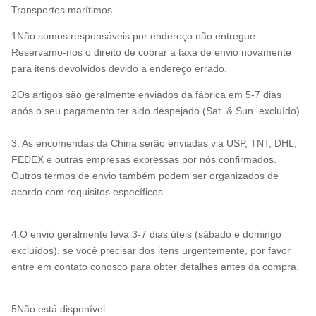
Transportes marítimos
1Não somos responsáveis por endereço não entregue.
Reservamo-nos o direito de cobrar a taxa de envio novamente
para itens devolvidos devido a endereço errado.
2Os artigos são geralmente enviados da fábrica em 5-7 dias
após o seu pagamento ter sido despejado (Sat. & Sun. excluído).
3. As encomendas da China serão enviadas via USP, TNT, DHL,
FEDEX e outras empresas expressas por nós confirmados.
Outros termos de envio também podem ser organizados de
acordo com requisitos específicos.
4.O envio geralmente leva 3-7 dias úteis (sábado e domingo
excluídos), se você precisar dos itens urgentemente, por favor
entre em contato conosco para obter detalhes antes da compra.
5Não está disponível.