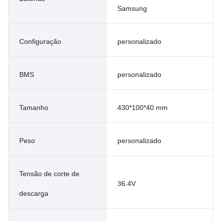
Samsung
Configuração
personalizado
BMS
personalizado
Tamanho
430*100*40 mm
Peso
personalizado
Tensão de corte de
36.4V
descarga