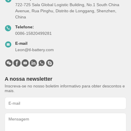
722-725 Sala Global Logistic Building, No.1 South China
Avenue, Rua Pinghu, Distrito de Longgang, Shenzhen,
China
Telefone:
0086-15820499281
E-mail
Leon@tl-battery.com
A nossa newsletter
Inscreva-se no nosso boletim informativo para obter descontos e
mais.