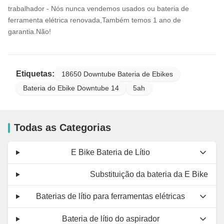
trabalhador - Nós nunca vendemos usados ou bateria de
ferramenta elétrica renovada,Também temos 1 ano de
garantia.Não!
Etiquetas:
18650 Downtube Bateria de Ebikes
Bateria do Ebike Downtube 14
5ah
Todas as Categorias
E Bike Bateria de Lítio
Substituição da bateria da E Bike
Baterias de lítio para ferramentas elétricas
Bateria de lítio do aspirador