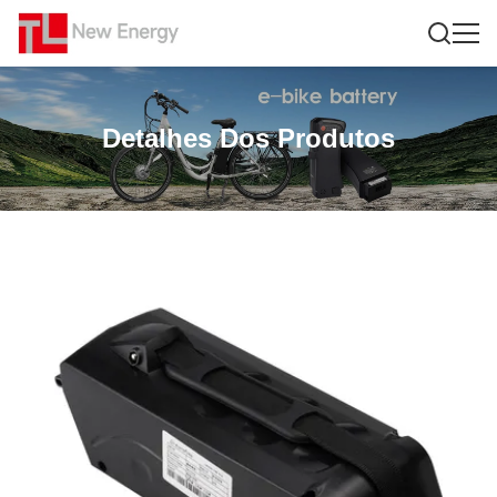
Detalhes Dos Produtos