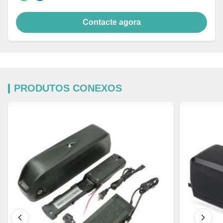
Contacte agora
PRODUTOS CONEXOS