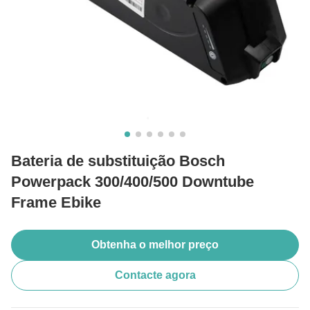
Bateria de substituição Bosch
Powerpack 300/400/500 Downtube
Frame Ebike
Obtenha o melhor preço
Contacte agora