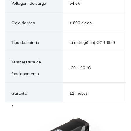
Voltagem de carga
54.6V
Ciclo de vida
> 800 ciclos
Tipo de bateria
Li (nitrogênio) O2 18650
Temperatura de
-20 ~ 60 °C
funcionamento
Garantia
12 meses