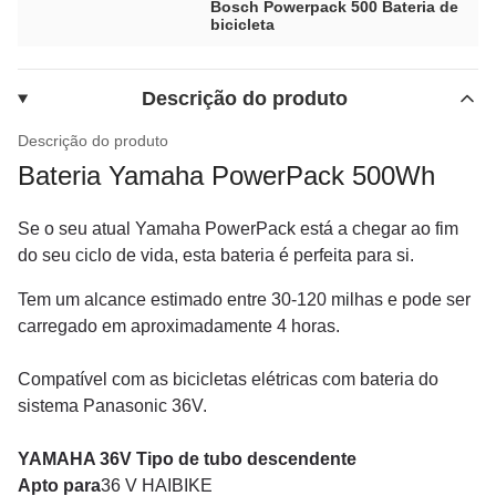
Bosch Powerpack 500 Bateria de
bicicleta
Descrição do produto
Descrição do produto
Bateria Yamaha PowerPack 500Wh
Se o seu atual Yamaha PowerPack está a chegar ao fim
do seu ciclo de vida, esta bateria é perfeita para si.
Tem um alcance estimado entre 30-120 milhas e pode ser
carregado em aproximadamente 4 horas.
Compatível com as bicicletas elétricas com bateria do
sistema Panasonic 36V.
YAMAHA 36V Tipo de tubo descendente
Apto para
36 V HAIBIKE