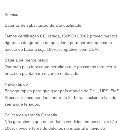
Serviço
Baterias de substituição de alta qualidade
Temos certificação CE, listada, ISO9001/9002 procedimentos
rigorosos de garantia de qualidade para garantir que cada
pacote de bateria seja 100% compatível com OEM.
Bateria de menor preço
Operado pelo fabricante permitem que possamos fornecer o
preço da planta para o varejo e atacado.
Navio rápido
Entrega rápida para qualquer país através de DHL, UPS, EMS.
Processar encomendas dentro de 24 horas, incluindo fins de
semana e feriados.
Política de garantia Garantia
Nós garantimos que os produtos vendidos em nosso site são
100% novos e livres de defeitos no material e navio do