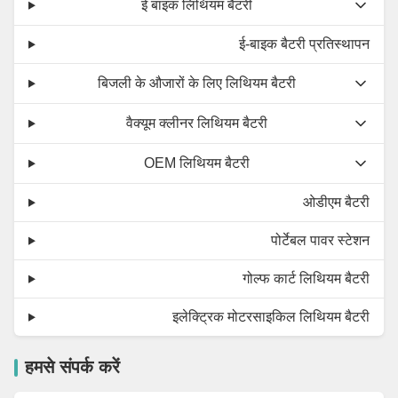
ई बाइक लिथियम बैटरी
ई-बाइक बैटरी प्रतिस्थापन
बिजली के औजारों के लिए लिथियम बैटरी
वैक्यूम क्लीनर लिथियम बैटरी
OEM लिथियम बैटरी
ओडीएम बैटरी
पोर्टेबल पावर स्टेशन
गोल्फ कार्ट लिथियम बैटरी
इलेक्ट्रिक मोटरसाइकिल लिथियम बैटरी
हमसे संपर्क करें