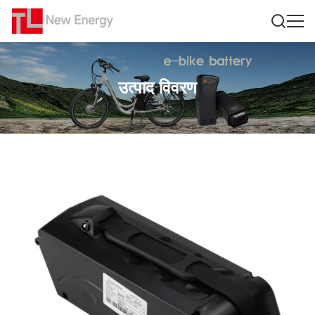
उत्पाद विवरण