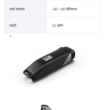
कार्य तापमान
-20 ~ 60 सेल्सियस
वारंटी
12 महीने