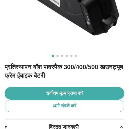
प्रतिस्थापन बॉश पावरपैक 300/400/500 डाउनट्यूब
फ्रेम ईबाइक बैटरी
सर्वोत्तम मूल्य प्राप्त करें
अभी संपर्क करें
विस्तृत जानकारी