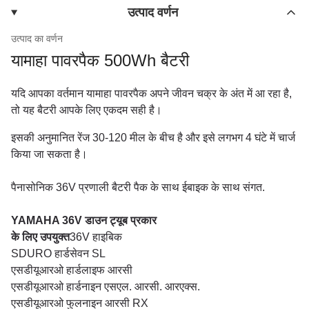
उत्पाद वर्णन
उत्पाद का वर्णन
यामाहा पावरपैक 500Wh बैटरी
यदि आपका वर्तमान यामाहा पावरपैक अपने जीवन चक्र के अंत में आ रहा है,
तो यह बैटरी आपके लिए एकदम सही है।
इसकी अनुमानित रेंज 30-120 मील के बीच है और इसे लगभग 4 घंटे में चार्ज
किया जा सकता है।
पैनासोनिक 36V प्रणाली बैटरी पैक के साथ ईबाइक के साथ संगत.
YAMAHA 36V डाउन ट्यूब प्रकार
के लिए उपयुक्त
36V हाइबिक
SDURO हार्डसेवन SL
एसडीयूआरओ हार्डलाइफ आरसी
एसडीयूआरओ हार्डनाइन एसएल. आरसी. आरएक्स.
एसडीयूआरओ फुलनाइन आरसी RX