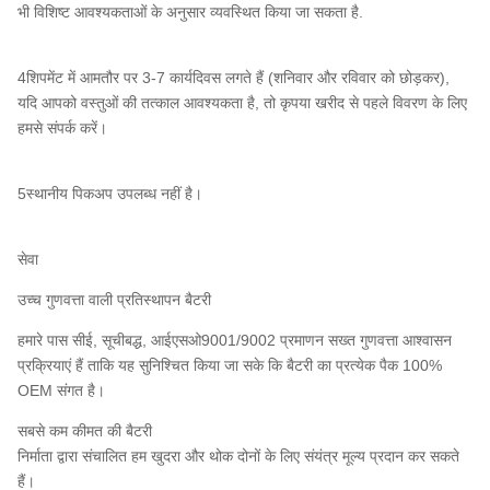
भी विशिष्ट आवश्यकताओं के अनुसार व्यवस्थित किया जा सकता है.
4शिपमेंट में आमतौर पर 3-7 कार्यदिवस लगते हैं (शनिवार और रविवार को छोड़कर),
यदि आपको वस्तुओं की तत्काल आवश्यकता है, तो कृपया खरीद से पहले विवरण के लिए
हमसे संपर्क करें।
5स्थानीय पिकअप उपलब्ध नहीं है।
सेवा
उच्च गुणवत्ता वाली प्रतिस्थापन बैटरी
हमारे पास सीई, सूचीबद्ध, आईएसओ9001/9002 प्रमाणन सख्त गुणवत्ता आश्वासन
प्रक्रियाएं हैं ताकि यह सुनिश्चित किया जा सके कि बैटरी का प्रत्येक पैक 100%
OEM संगत है।
सबसे कम कीमत की बैटरी
निर्माता द्वारा संचालित हम खुदरा और थोक दोनों के लिए संयंत्र मूल्य प्रदान कर सकते
हैं।