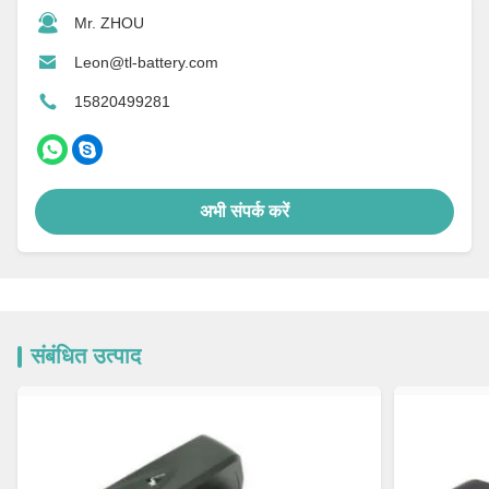
Mr. ZHOU
Leon@tl-battery.com
15820499281
अभी संपर्क करें
संबंधित उत्पाद