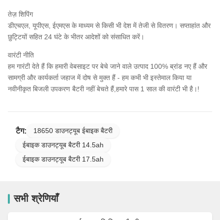
तेज़ शिपिंग
डीएचएल, यूपीएस, ईएमएस के माध्यम से किसी भी देश में तेजी से वितरण। सप्ताहांत और
छुट्टियों सहित 24 घंटे के भीतर आदेशों को संसाधित करें।
वारंटी नीति
हम गारंटी देते हैं कि हमारी वेबसाइट पर बेचे जाने वाले उत्पाद 100% ब्रांड नए हैं और
सामग्री और कार्यकर्ता जहाज में दोष से मुक्त हैं - हम कभी भी इस्तेमाल किया या
नवीनीकृत बिजली उपकरण बैटरी नहीं बेचते हैं,हमारे पास 1 साल की वारंटी भी है।!
टैग:
18650 डाउनट्यूब ईबाइक बैटरी
ईबाइक डाउनट्यूब बैटरी 14.5ah
ईबाइक डाउनट्यूब बैटरी 17.5ah
सभी श्रेणियाँ