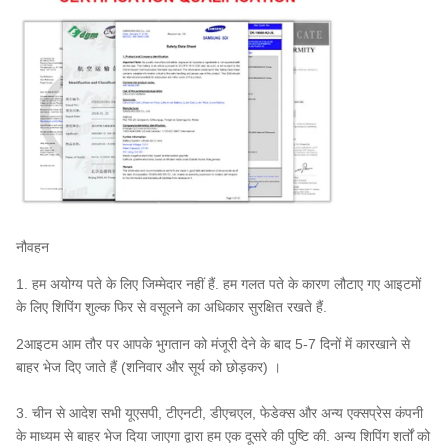
नौवहन
1. हम अयोग्य पते के लिए जिम्मेदार नहीं हैं. हम गलत पते के कारण लौटाए गए आइटमों
के लिए शिपिंग शुल्क फिर से वसूलने का अधिकार सुरक्षित रखते हैं.
2आइटम आम तौर पर आपके भुगतान को मंजूरी देने के बाद 5-7 दिनों में कारखाने से
बाहर भेज दिए जाते हैं (शनिवार और सूर्य को छोड़कर) ।
3. चीन से आदेश सभी यूएसपी, टीएनटी, डीएचएल, फेडेक्स और अन्य एक्सप्रेस कंपनी
के माध्यम से बाहर भेज दिया जाएगा द्वारा हम एक दूसरे की पुष्टि की. अन्य शिपिंग शर्तों को