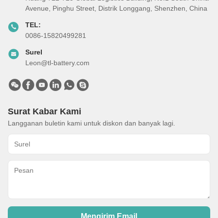
Avenue, Pinghu Street, Distrik Longgang, Shenzhen, China
TEL:
0086-15820499281
Surel
Leon@tl-battery.com
Surat Kabar Kami
Langganan buletin kami untuk diskon dan banyak lagi.
Mengirim Email