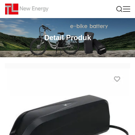
Detail Produk