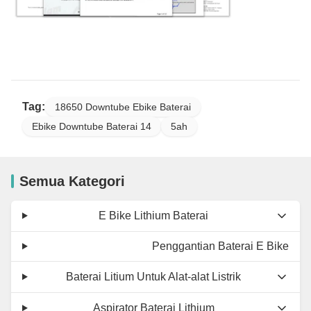
Tag:
18650 Downtube Ebike Baterai
Ebike Downtube Baterai 14
5ah
Semua Kategori
E Bike Lithium Baterai
Penggantian Baterai E Bike
Baterai Litium Untuk Alat-alat Listrik
Aspirator Baterai Lithium