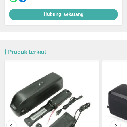
Hubungi sekarang
Produk terkait