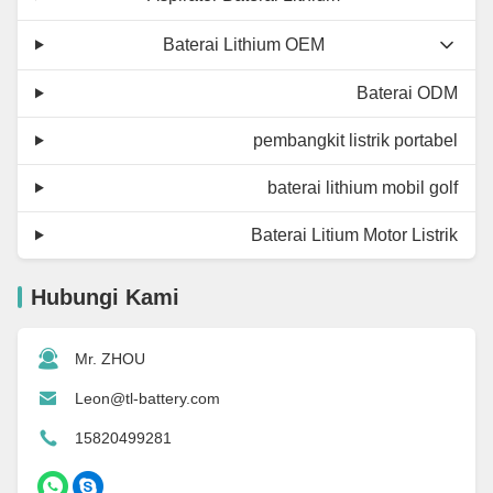
Baterai Lithium OEM
Baterai ODM
pembangkit listrik portabel
baterai lithium mobil golf
Baterai Litium Motor Listrik
Hubungi Kami
Mr. ZHOU
Leon@tl-battery.com
15820499281