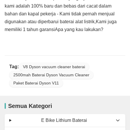
kami adalah 100% baru dan bebas dari cacat dalam
bahan dan kapal pekerja - Kami tidak pernah menjual
digunakan atau diperbarui baterai alat listrik,Kami juga
memiliki 1 tahun garansiApa yang kau lakukan?
Tag:
V8 Dyson vacuum cleaner baterai
2500mah Baterai Dyson Vacuum Cleaner
Paket Baterai Dyson V11
Semua Kategori
E Bike Lithium Baterai