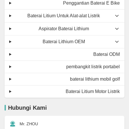
Penggantian Baterai E Bike
Baterai Litium Untuk Alat-alat Listrik
Aspirator Baterai Lithium
Baterai Lithium OEM
Baterai ODM
pembangkit listrik portabel
baterai lithium mobil golf
Baterai Litium Motor Listrik
Hubungi Kami
Mr. ZHOU