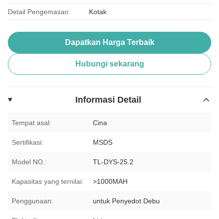
Detail Pengemasan:
Kotak
Dapatkan Harga Terbaik
Hubungi sekarang
Informasi Detail
Tempat asal:
Cina
Sertifikasi:
MSDS
Model NO.:
TL-DYS-25.2
Kapasitas yang ternilai:
>1000MAH
Penggunaan:
untuk Penyedot Debu