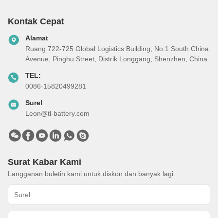
Kontak Cepat
Alamat
Ruang 722-725 Global Logistics Building, No.1 South China
Avenue, Pinghu Street, Distrik Longgang, Shenzhen, China
TEL:
0086-15820499281
Surel
Leon@tl-battery.com
Surat Kabar Kami
Langganan buletin kami untuk diskon dan banyak lagi.