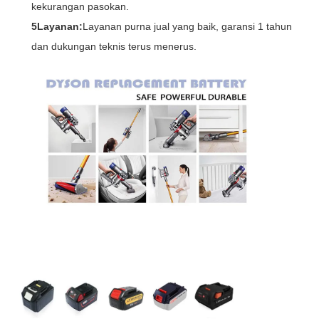
kekurangan pasokan.
5Layanan:
Layanan purna jual yang baik, garansi 1 tahun
dan dukungan teknis terus menerus.