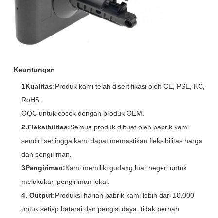
Keuntungan
1Kualitas:
Produk kami telah disertifikasi oleh CE, PSE, KC,
RoHS.
OQC untuk cocok dengan produk OEM.
2.Fleksibilitas:
Semua produk dibuat oleh pabrik kami
sendiri sehingga kami dapat memastikan fleksibilitas harga
dan pengiriman.
3Pengiriman:
Kami memiliki gudang luar negeri untuk
melakukan pengiriman lokal.
4. Output:
Produksi harian pabrik kami lebih dari 10.000
untuk setiap baterai dan pengisi daya, tidak pernah