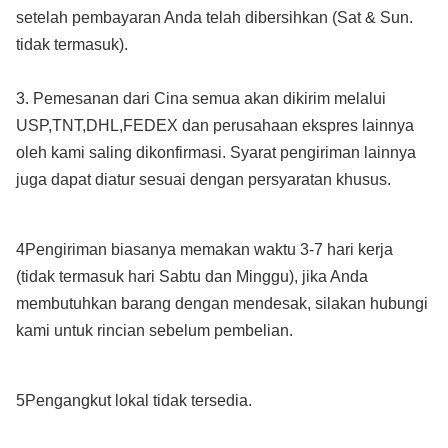
setelah pembayaran Anda telah dibersihkan (Sat & Sun.
tidak termasuk).
3. Pemesanan dari Cina semua akan dikirim melalui
USP,TNT,DHL,FEDEX dan perusahaan ekspres lainnya
oleh kami saling dikonfirmasi. Syarat pengiriman lainnya
juga dapat diatur sesuai dengan persyaratan khusus.
4Pengiriman biasanya memakan waktu 3-7 hari kerja
(tidak termasuk hari Sabtu dan Minggu), jika Anda
membutuhkan barang dengan mendesak, silakan hubungi
kami untuk rincian sebelum pembelian.
5Pengangkut lokal tidak tersedia.