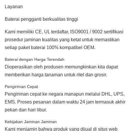
Layanan
Baterai pengganti berkualitas tinggi
Kami memiliki CE, UL terdaftar, ISO9001 / 9002 sertifikasi
prosedur jaminan kualitas yang ketat untuk memastikan
setiap paket baterai 100% kompatibel OEM.
Baterai dengan Harga Terendah
Dioperasikan oleh produsen memungkinkan kita dapat
memberikan harga tanaman untuk ritel dan grosir.
Pengiriman Cepat
Pengiriman cepat ke negara manapun melalui DHL, UPS,
EMS. Proses pesanan dalam waktu 24 jam termasuk akhir
pekan dan hari libur.
Kebijakan Jaminan Jaminan
Kami menjamin bahwa produk yang dijual di situs web