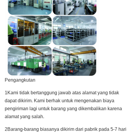
Pengangkutan
1Kami tidak bertanggung jawab atas alamat yang tidak
dapat dikirim. Kami berhak untuk mengenakan biaya
pengiriman lagi untuk barang yang dikembalikan karena
alamat yang salah.
2Barang-barang biasanya dikirim dari pabrik pada 5-7 hari