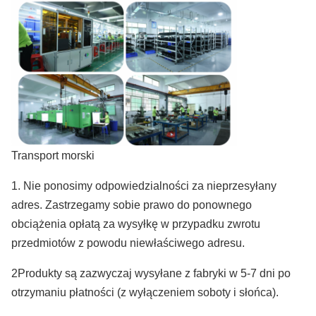
Transport morski
1. Nie ponosimy odpowiedzialności za nieprzesyłany
adres. Zastrzegamy sobie prawo do ponownego
obciążenia opłatą za wysyłkę w przypadku zwrotu
przedmiotów z powodu niewłaściwego adresu.
2Produkty są zazwyczaj wysyłane z fabryki w 5-7 dni po
otrzymaniu płatności (z wyłączeniem soboty i słońca).