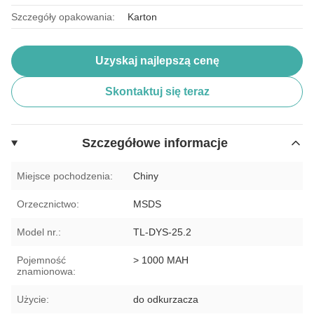
Szczegóły opakowania:
Karton
Uzyskaj najlepszą cenę
Skontaktuj się teraz
Szczegółowe informacje
Miejsce pochodzenia:
Chiny
Orzecznictwo:
MSDS
Model nr.:
TL-DYS-25.2
Pojemność
> 1000 MAH
znamionowa:
Użycie:
do odkurzacza