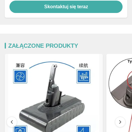
Skontaktuj się teraz
ZAŁĄCZONE PRODUKTY