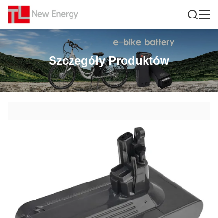
Szczegóły Produktów