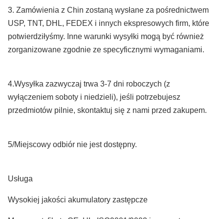
3. Zamówienia z Chin zostaną wysłane za pośrednictwem
USP, TNT, DHL, FEDEX i innych ekspresowych firm, które
potwierdziłyśmy. Inne warunki wysyłki mogą być również
zorganizowane zgodnie ze specyficznymi wymaganiami.
4.Wysyłka zazwyczaj trwa 3-7 dni roboczych (z
wyłączeniem soboty i niedzieli), jeśli potrzebujesz
przedmiotów pilnie, skontaktuj się z nami przed zakupem.
5/Miejscowy odbiór nie jest dostępny.
Usługa
Wysokiej jakości akumulatory zastępcze