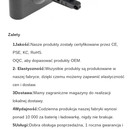
Zalety
1Jakość:
Nasze produkty zostały certyfikowane przez CE,
PSE, KC, RoHS.
OQC, aby dopasować produkty OEM.
2- Elastyczność:
Wszystkie produkty są produkowane w
naszej fabryce, dzięki czemu możemy zapewnić elastyczność
cen i dostaw.
3Dostawa:
Mamy zagraniczne magazyny do realizacji
lokalnej dostawy.
4Wydajność:
Codzienna produkcja naszej fabryki wynosi
ponad 10 000 za baterię i ładowarkę, nigdy nie brakuje.
5Usługi:
Dobra obsługa posprzedażna, 1 roczna gwarancja i