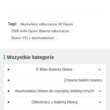
Tagi:
Akumulator odkurzacza V8 Dyson
2500 mAh Dyson Bateria odkurzacza
Dyson V11 z akumulatorem
Wszystkie kategorie
E Bike Bateria litowa
Zmiana baterii roweru
Akumulatory litowe do narzędzi elektrycznych
Odkurzacz z baterią litową