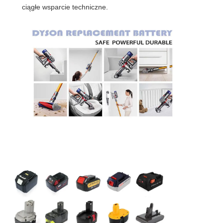
ciągłe wsparcie techniczne.