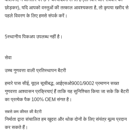
छोड़कर), यदि आपको वस्तुओं की तत्काल आवश्यकता है, तो कृपया खरीद से
पहले विवरण के लिए हमसे संपर्क करें।
5स्थानीय पिकअप उपलब्ध नहीं है।
सेवा
उच्च गुणवत्ता वाली प्रतिस्थापन बैटरी
हमारे पास सीई, यूएल सूचीबद्ध, आईएसओ9001/9002 प्रमाणन सख्त
गुणवत्ता आश्वासन प्रक्रियाएं हैं ताकि यह सुनिश्चित किया जा सके कि बैटरी
का प्रत्येक पैक 100% OEM संगत है।
सबसे कम कीमत की बैटरी
निर्माता द्वारा संचालित हम खुदरा और थोक दोनों के लिए संयंत्र मूल्य प्रदान
कर सकते हैं।