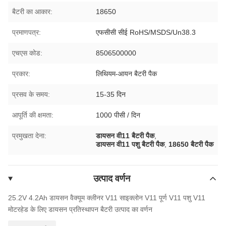
बैटरी का आकार:
18650
प्रमाणपत्र:
एफसीसी सीई RoHS/MSDS/Un38.3
एचएस कोड:
8506500000
प्रकार:
लिथियम-आयन बैटरी पैक
प्रसव के समय:
15-35 दिन
आपूर्ति की क्षमता:
1000 पीसी / दिन
प्रमुखता देना:
डायसन वी11 बैटरी पैक
,
डायसन वी11 पशु बैटरी पैक
,
18650 बैटरी पैक
उत्पाद वर्णन
25.2V 4.2Ah डायसन वैक्यूम क्लीनर V11 साइक्लोन V11 पूर्ण V11 पशु V11
मोटरहेड के लिए डायसन प्रतिस्थापन बैटरी
उत्पाद का वर्णन