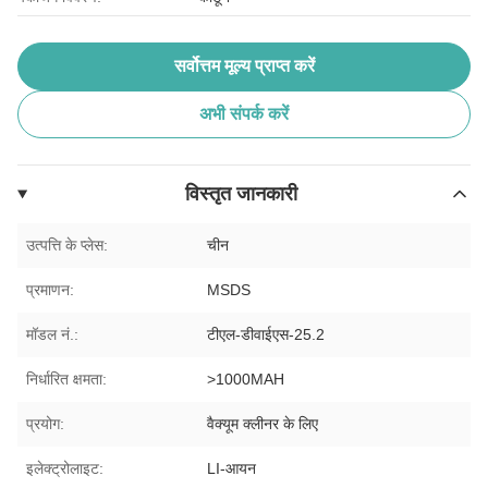
सर्वोत्तम मूल्य प्राप्त करें
अभी संपर्क करें
विस्तृत जानकारी
उत्पत्ति के प्लेस:
चीन
प्रमाणन:
MSDS
मॉडल नं.:
टीएल-डीवाईएस-25.2
निर्धारित क्षमता:
>1000MAH
प्रयोग:
वैक्यूम क्लीनर के लिए
इलेक्ट्रोलाइट:
LI-आयन