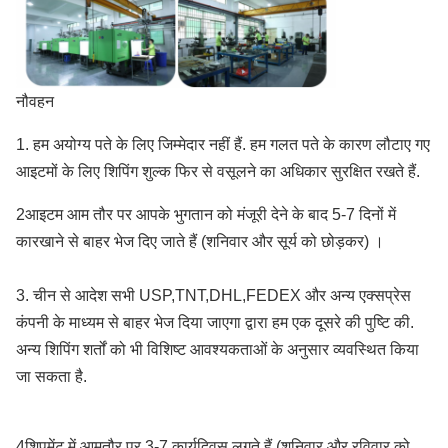
नौवहन
1. हम अयोग्य पते के लिए जिम्मेदार नहीं हैं. हम गलत पते के कारण लौटाए गए
आइटमों के लिए शिपिंग शुल्क फिर से वसूलने का अधिकार सुरक्षित रखते हैं.
2आइटम आम तौर पर आपके भुगतान को मंजूरी देने के बाद 5-7 दिनों में
कारखाने से बाहर भेज दिए जाते हैं (शनिवार और सूर्य को छोड़कर) ।
3. चीन से आदेश सभी USP,TNT,DHL,FEDEX और अन्य एक्सप्रेस
कंपनी के माध्यम से बाहर भेज दिया जाएगा द्वारा हम एक दूसरे की पुष्टि की.
अन्य शिपिंग शर्तों को भी विशिष्ट आवश्यकताओं के अनुसार व्यवस्थित किया
जा सकता है.
4शिपमेंट में आमतौर पर 3-7 कार्यदिवस लगते हैं (शनिवार और रविवार को