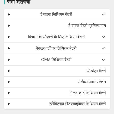
सभी श्रेणियाँ
ई बाइक लिथियम बैटरी
ई-बाइक बैटरी प्रतिस्थापन
बिजली के औजारों के लिए लिथियम बैटरी
वैक्यूम क्लीनर लिथियम बैटरी
OEM लिथियम बैटरी
ओडीएम बैटरी
पोर्टेबल पावर स्टेशन
गोल्फ कार्ट लिथियम बैटरी
इलेक्ट्रिक मोटरसाइकिल लिथियम बैटरी