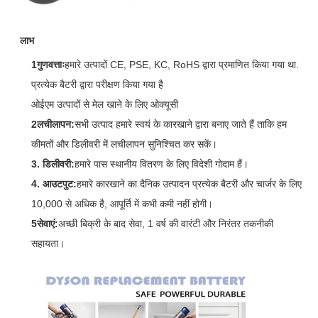
लाभ
1गुणवत्ताः
हमारे उत्पादों CE, PSE, KC, RoHS द्वारा प्रमाणित किया गया था.
प्रत्येक बैटरी द्वारा परीक्षण किया गया है
ओईएम उत्पादों से मेल खाने के लिए ओक्यूसी
2लचीलापन:
सभी उत्पाद हमारे स्वयं के कारखाने द्वारा बनाए जाते हैं ताकि हम
कीमतों और डिलीवरी में लचीलापन सुनिश्चित कर सकें।
3. डिलीवरी:
हमारे पास स्थानीय वितरण के लिए विदेशी गोदाम हैं।
4. आउटपुट:
हमारे कारखाने का दैनिक उत्पादन प्रत्येक बैटरी और चार्जर के लिए
10,000 से अधिक है, आपूर्ति में कभी कमी नहीं होगी।
5सेवाएं:
अच्छी बिक्री के बाद सेवा, 1 वर्ष की वारंटी और निरंतर तकनीकी
सहायता।