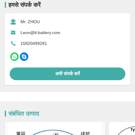
हमसे संपर्क करें
Mr. ZHOU
Leon@tl-battery.com
15820499281
अभी संपर्क करें
संबंधित उत्पाद