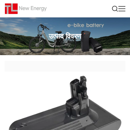
उत्पाद विवरण