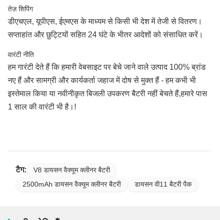
तेज़ शिपिंग
डीएचएल, यूपीएस, ईएमएस के माध्यम से किसी भी देश में तेजी से वितरण।
सप्ताहांत और छुट्टियों सहित 24 घंटे के भीतर आदेशों को संसाधित करें।
वारंटी नीति
हम गारंटी देते हैं कि हमारी वेबसाइट पर बेचे जाने वाले उत्पाद 100% ब्रांड
नए हैं और सामग्री और कार्यकर्ता जहाज में दोष से मुक्त हैं - हम कभी भी
इस्तेमाल किया या नवीनीकृत बिजली उपकरण बैटरी नहीं बेचते हैं,हमारे पास
1 साल की वारंटी भी है।!
टैग:
V8 डायसन वैक्यूम क्लीनर बैटरी
2500mAh डायसन वैक्यूम क्लीनर बैटरी
डायसन वी11 बैटरी पैक