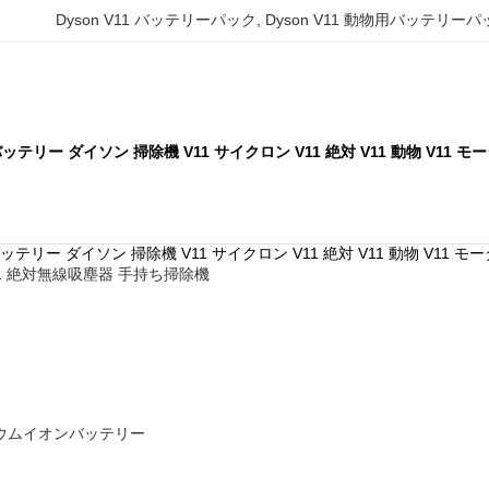
Dyson V11 バッテリーパック
, 
Dyson V11 動物用バッテリーパ
ン バッテリー ダイソン 掃除機 V11 サイクロン V11 絶対 V11 動物 V11 
ン バッテリー ダイソン 掃除機 V11 サイクロン V11 絶対 V11 動物 V11 
1 絶対無線吸塵器 手持ち掃除機
チウムイオンバッテリー