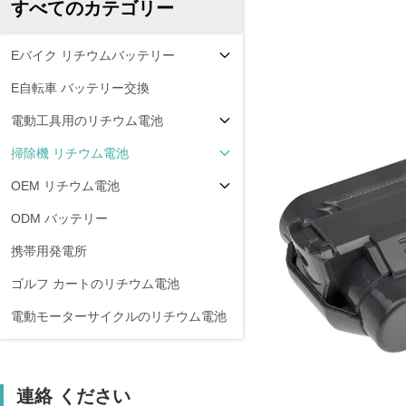
すべてのカテゴリー
Eバイク リチウムバッテリー
E自転車 バッテリー交換
電動工具用のリチウム電池
掃除機 リチウム電池
OEM リチウム電池
ODM バッテリー
携帯用発電所
ゴルフ カートのリチウム電池
電動モーターサイクルのリチウム電池
連絡 ください