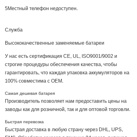
5Местный телефон недоступен.
Служба
Высококачественные заменяемые батареи
У нас есть сертификация CE, UL, ISO9001/9002 и
строгие процедуры обеспечения качества, чтобы
гарантировать, что каждая упаковка аккумуляторов на
100% совместима с OEM.
Самая дешевая батарея
Производитель позволяет нам предоставить цены на
заводы как для розничной, так и для оптовой торговли.
Быстрая перевозка
Быстрая доставка в любую страну через DHL, UPS,