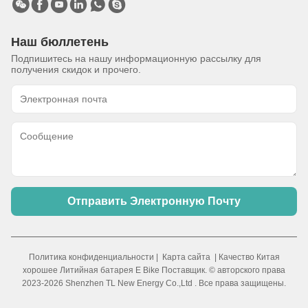
Наш бюллетень
Подпишитесь на нашу информационную рассылку для
получения скидок и прочего.
Отправить Электронную Почту
Политика конфиденциальности
|
Карта сайта
| Качество Китая
хорошее Литийная батарея E Bike Поставщик. © авторского права
2023-2026 Shenzhen TL New Energy Co.,Ltd . Все права защищены.