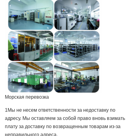
Морская перевозка
1Мы не несем ответственности за недоставку по
адресу. Мы оставляем за собой право вновь взимать
плату за доставку по возвращенным товарам из-за
неправильного адреса.