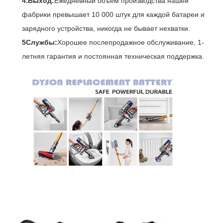
4.Выход:
Ежедневный объем производства нашей
фабрики превышает 10 000 штук для каждой батареи и
зарядного устройства, никогда не бывает нехватки.
5Службы:
Хорошее послепродажное обслуживание, 1-
летняя гарантия и постоянная техническая поддержка.