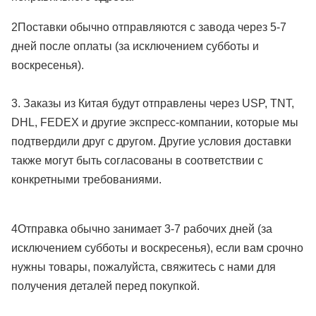
2Поставки обычно отправляются с завода через 5-7
дней после оплаты (за исключением субботы и
воскресенья).
3. Заказы из Китая будут отправлены через USP, TNT,
DHL, FEDEX и другие экспресс-компании, которые мы
подтвердили друг с другом. Другие условия доставки
также могут быть согласованы в соответствии с
конкретными требованиями.
4Отправка обычно занимает 3-7 рабочих дней (за
исключением субботы и воскресенья), если вам срочно
нужны товары, пожалуйста, свяжитесь с нами для
получения деталей перед покупкой.