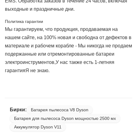
EMS. Обработка заказов в течение 24 часов, включая
выходные и праздничные дни.
Политика гарантии
Мы гарантируем, что продукция, продаваемая на
нашем сайте, на 100% новая и свободна от дефектов в
материале и рабочем корабле - Мы никогда не продаем
подержанные или отремонтированные батареи
электроинструментов,У нас также есть 1-летняя
гарантияЯ не знаю.
Бирки:
Батарея пылесоса V8 Dyson
Батарея для пылесоса Dyson мощностью 2500 мх
Аккумулятор Dyson V11