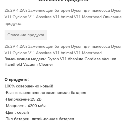
25.2V 4.2Ah Заменяющая батарея Dyson для пылесоса Dyson
V11 Cyclone V11 Absolute V11 Animal V11 Motorhead
Описание
продукта
Описание продукта
25.2V 4.2Ah Заменяющая батарея Dyson для пылесоса Dyson
V11 Cyclone V11 Absolute V11 Animal V11 Motorhead
Заменяющая модель: Dyson V11 Absolute Cordless Vacuum
Handheld Vacuum Cleaner
О продукте:
100% совершенно новый!
·Высококачественная заменяемая батарея
·Напряжение:25.2В
·Мощность: 4200 мАч
·Цвет: серый
·Тип батареи: литий-ионная батарея