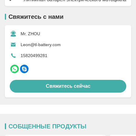
Свяжитесь с нами
Mr. ZHOU
Leon@tl-battery.com
15820499281
Свяжитесь сейчас
СОБЩЕННЫЕ ПРОДУКТЫ