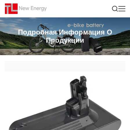
Подробная Информация О
Продукции