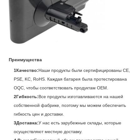
Преимущества
1Качество:
Наши продукты были сертифицированы CE,
PSE, KC, RoHS. Каждая батарея была протестирована
OQC, чтобы соответствовать продуктам OEM.
2Гибкость:
Все продукты изготавливаются на нашей
собственной фабрике, поэтому мы можем обеспечить
гибкость цен и доставки.
3Доставка:
У нас есть зарубежные склады, которые
осуществляют местную доставку.