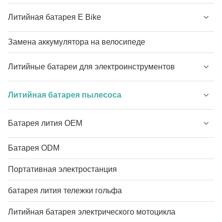
Литийная батарея E Bike
Замена аккумулятора на велосипеде
Литийные батареи для электроинструментов
Литийная батарея пылесоса
Батарея лития OEM
Батарея ODM
Портативная электростанция
батарея лития тележки гольфа
Литийная батарея электрического мотоцикла