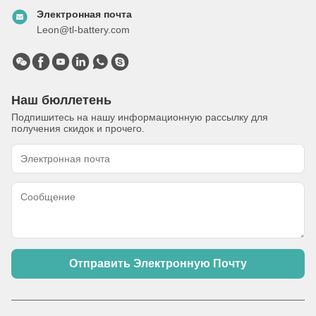
Электронная почта
Leon@tl-battery.com
Наш бюллетень
Подпишитесь на нашу информационную рассылку для
получения скидок и прочего.
Отправить Электронную Почту