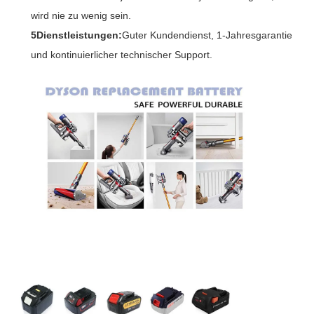
wird nie zu wenig sein.
5Dienstleistungen:
Guter Kundendienst, 1-Jahresgarantie
und kontinuierlicher technischer Support.