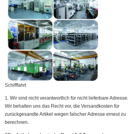
Schifffahrt
1. Wir sind nicht verantwortlich für nicht lieferbare Adresse.
Wir behalten uns das Recht vor, die Versandkosten für
zurückgesandte Artikel wegen falscher Adresse erneut zu
berechnen.