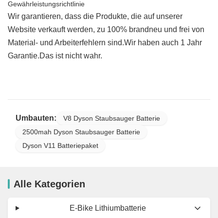
Gewährleistungsrichtlinie
Wir garantieren, dass die Produkte, die auf unserer
Website verkauft werden, zu 100% brandneu und frei von
Material- und Arbeiterfehlern sind.Wir haben auch 1 Jahr
Garantie.Das ist nicht wahr.
Umbauten:
V8 Dyson Staubsauger Batterie
2500mah Dyson Staubsauger Batterie
Dyson V11 Batteriepaket
Alle Kategorien
E-Bike Lithiumbatterie