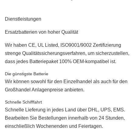
Dienstleistungen
Ersatzbatterien von hoher Qualität
Wir haben CE, UL Listed, ISO9001/9002 Zertifizierung
strenge Qualitätssicherungsverfahren, um sicherzustellen,
dass jedes Batteriepaket 100% OEM-kompatibel ist.
Die günstigste Batterie
Wir können sowohl für den Einzelhandel als auch für den
Großhandel Anlagenpreise anbieten.
Schnelle Schifffahrt
Schnelle Lieferung in jedes Land über DHL, UPS, EMS.
Bearbeiten Sie Bestellungen innerhalb von 24 Stunden,
einschließlich Wochenenden und Feiertagen.