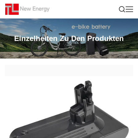
Einzelheiten Zu Den Produkten