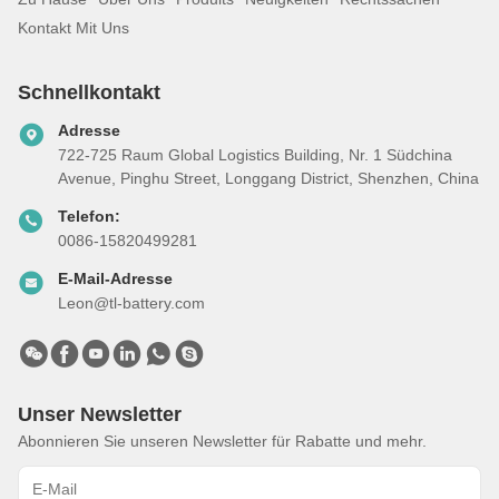
Kontakt Mit Uns
Schnellkontakt
Adresse
722-725 Raum Global Logistics Building, Nr. 1 Südchina
Avenue, Pinghu Street, Longgang District, Shenzhen, China
Telefon:
0086-15820499281
E-Mail-Adresse
Leon@tl-battery.com
Unser Newsletter
Abonnieren Sie unseren Newsletter für Rabatte und mehr.