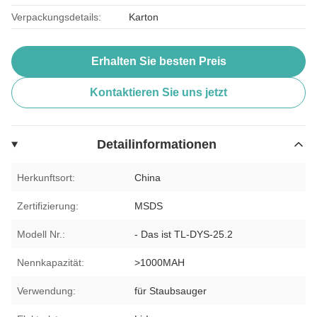
Verpackungsdetails:
Karton
Erhalten Sie besten Preis
Kontaktieren Sie uns jetzt
Detailinformationen
Herkunftsort:
China
Zertifizierung:
MSDS
Modell Nr.:
- Das ist TL-DYS-25.2
Nennkapazität:
>1000MAH
Verwendung:
für Staubsauger