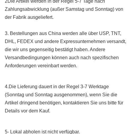
2Die Artikel werden in der Regel 5-7 Tage nach
Zahlungsabwicklung (außer Samstag und Sonntag) von
der Fabrik ausgeliefert.
3. Bestellungen aus China werden alle über USP, TNT,
DHL, FEDEX und andere Expressunternehmen versandt,
die wir uns gegenseitig bestätigt haben. Andere
Versandbedingungen können auch nach spezifischen
Anforderungen vereinbart werden.
4.Die Lieferung dauert in der Regel 3-7 Werktage
(Sonntag und Sonntag ausgenommen), wenn Sie die
Artikel dringend benötigen, kontaktieren Sie uns bitte für
Details vor dem Kauf.
5- Lokal abholen ist nicht verfügbar.