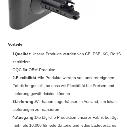
Vorteile
1Qualität:
Unsere Produkte wurden von CE, PSE, KC, RoHS
zertifiziert.
OQC für OEM-Produkte.
2.Flexibilität:
Alle Produkte werden von unserer eigenen
Fabrik hergestellt, so dass wir Flexibilität bei Preisen und
Lieferung gewährleisten können.
3Lieferung:
Wir haben Lagerhäuser im Ausland, um lokale
Lieferungen zu realisieren.
4.Ausgang:
Die tägliche Produktion unserer Fabrik beträgt
mehr als 10.000 für jede Batterie und jedes Ladegerät, es