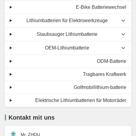
E-Bike Batteriewechsel
Lithiumbatterien für Elektrowerkzeuge
Staubsauger Lithiumbatterie
OEM-Lithiumbatterie
ODM-Batterie
Tragbares Kraftwerk
Golfmobillithium-batterie
Elektrische Lithiumbatterien für Motorräder
Kontakt mit uns
Mr. ZHOU