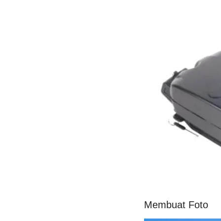
Membuat Foto