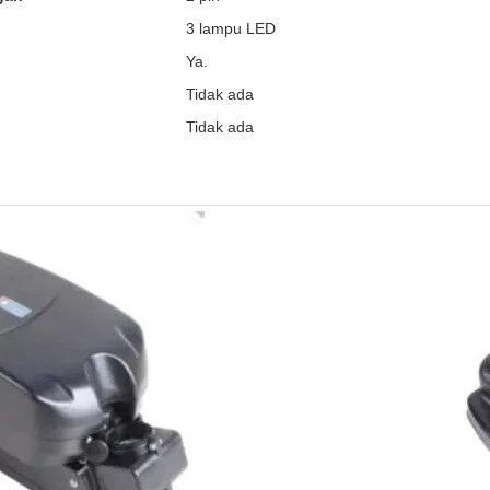
3 lampu LED
Ya.
Tidak ada
Tidak ada