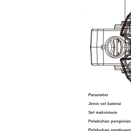
Parameter
Jenis sel baterai
Sel maksimum
Pelabuhan pengisian
Pelabuhan pembuan