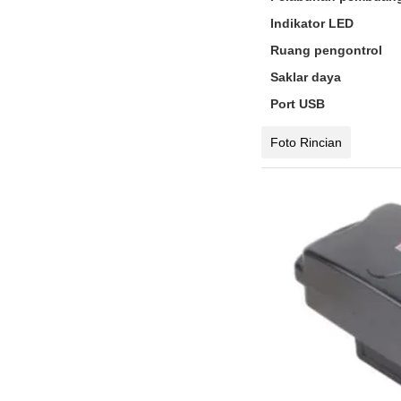
Indikator LED
Ruang pengontrol
Saklar daya
Port USB
Foto Rincian