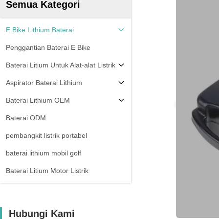
Semua Kategori
E Bike Lithium Baterai
Penggantian Baterai E Bike
Baterai Litium Untuk Alat-alat Listrik
Aspirator Baterai Lithium
Baterai Lithium OEM
Baterai ODM
pembangkit listrik portabel
baterai lithium mobil golf
Baterai Litium Motor Listrik
Hubungi Kami