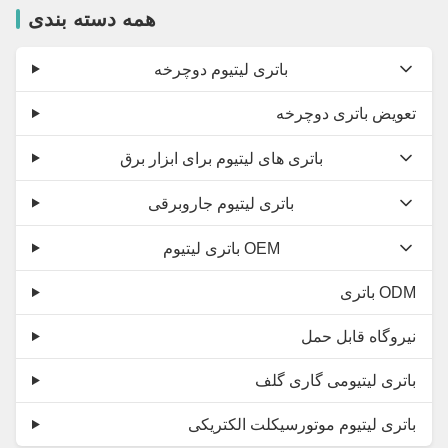
همه دسته بندی
باتری لیتیوم دوچرخه
تعویض باتری دوچرخه
باتری های لیتیوم برای ابزار برق
باتری لیتیوم جاروبرقی
باتری لیتیوم OEM
باتری ODM
نیروگاه قابل حمل
باتری لیتیومی گاری گلف
باتری لیتیوم موتورسیکلت الکتریکی