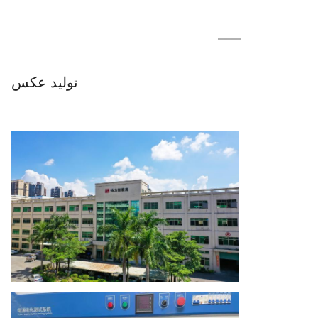
تولید عکس