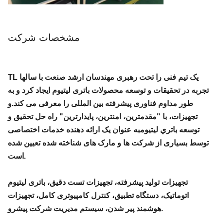
مشخصات شرکت
TL یک تیم فنی را تحت رهبری مهندسان ارشد صنعت با سالها
تجربه در تحقیقات و توسعه محصولات باتری لیتیوم ایجاد کرد و به
طور مداوم فناوری پیشرفته بین المللی را معرفی می کند.و
تجهیزات، با "مقدمترين، امنترين، پايدارترين" راه حل تحقيق و
توسعه باتري ليتيومبه عنوان یک ارائه دهنده خدمات اختصاصی
توسط بسیاری از شرکت ها و مارک های شناخته شده تعیین شده
است.
تجهیزات تولید پیشرفته، تجهیزات تست دقیق، باتری لیتیوم
اتوماتیک، دستگاه تطبیق، کنترل کامپیوتری کامل، تجهیزات
هوشمند پیر شدن، سیستم مدیریت شرکت پیشرو.