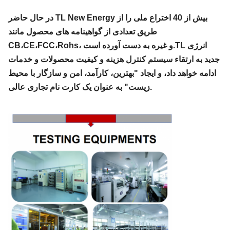
در حال حاضر TL New Energy بیش از 40 اختراع ملی را از
طریق تعدادی از گواهینامه های محصول مانند
CB،CE،FCC،Rohs، و غیره به دست آورده است.TL انرژی
جدید به ارتقاء سیستم کنترل هزینه و کیفیت محصولات و خدمات
ادامه خواهد داد، و ایجاد "بهترین، کارآمد، امن و سازگار با محیط
زیست" به عنوان یک کارت نام تجاری عالی.