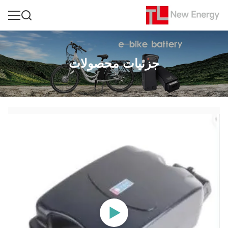
جزئیات محصولات