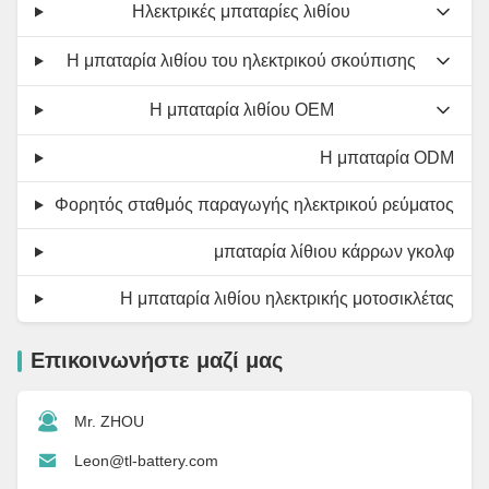
Ηλεκτρικές μπαταρίες λιθίου
Η μπαταρία λιθίου του ηλεκτρικού σκούπισης
Η μπαταρία λιθίου OEM
Η μπαταρία ODM
Φορητός σταθμός παραγωγής ηλεκτρικού ρεύματος
μπαταρία λίθιου κάρρων γκολφ
Η μπαταρία λιθίου ηλεκτρικής μοτοσικλέτας
Επικοινωνήστε μαζί μας
Mr. ZHOU
Leon@tl-battery.com