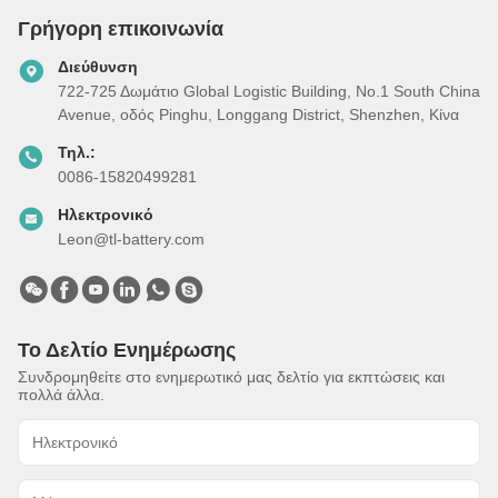
Γρήγορη επικοινωνία
Διεύθυνση
722-725 Δωμάτιο Global Logistic Building, Νο.1 South China
Avenue, οδός Pinghu, Longgang District, Shenzhen, Κίνα
Τηλ.:
0086-15820499281
Ηλεκτρονικό
Leon@tl-battery.com
Το Δελτίο Ενημέρωσης
Συνδρομηθείτε στο ενημερωτικό μας δελτίο για εκπτώσεις και
πολλά άλλα.