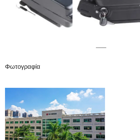
Φωτογραφία