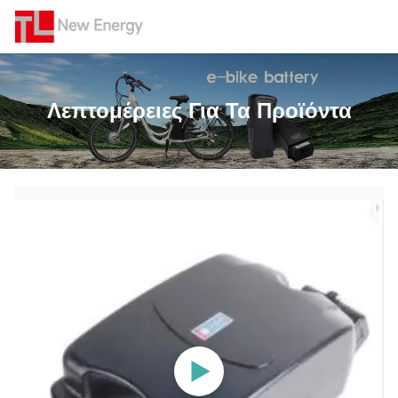
Λεπτομέρειες Για Τα Προϊόντα