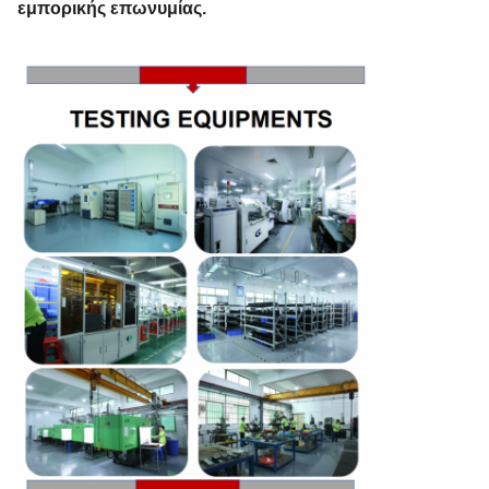
εμπορικής επωνυμίας.