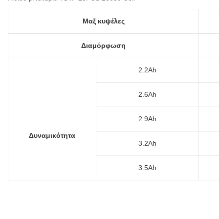
Μαξ κυψέλες
Διαμόρφωση
2.2Ah
2.6Ah
2.9Ah
Δυναμικότητα
3.2Ah
3.5Ah