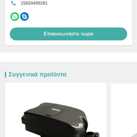
15820499281
Επικοινωνήστε τώρα
Συγγενικά προϊόντα