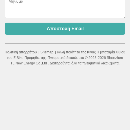
Αποστολή Email
Πολιτική απορρήτου
|
Sitemap
| Καλή ποιότητα της Κίνας Η μπαταρία λιθίου
του E Bike Προμηθευτής. Πνευματικά δικαιώματα © 2023-2026 Shenzhen
TL New Energy Co.,Ltd . Διατηρούνται όλα τα πνευματικά δικαιώματα.