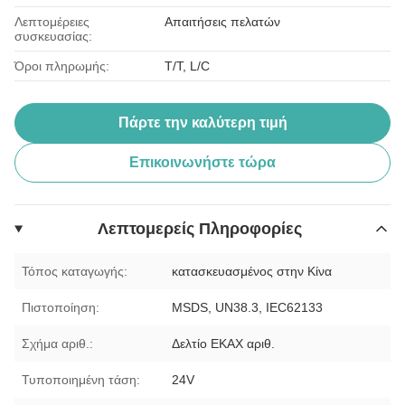
Λεπτομέρειες
Απαιτήσεις πελατών
συσκευασίας:
Όροι πληρωμής:
T/T, L/C
Πάρτε την καλύτερη τιμή
Επικοινωνήστε τώρα
Λεπτομερείς Πληροφορίες
Τόπος καταγωγής:
κατασκευασμένος στην Κίνα
Πιστοποίηση:
MSDS, UN38.3, IEC62133
Σχήμα αριθ.:
Δελτίο ΕΚΑΧ αριθ.
Τυποποιημένη τάση:
24V