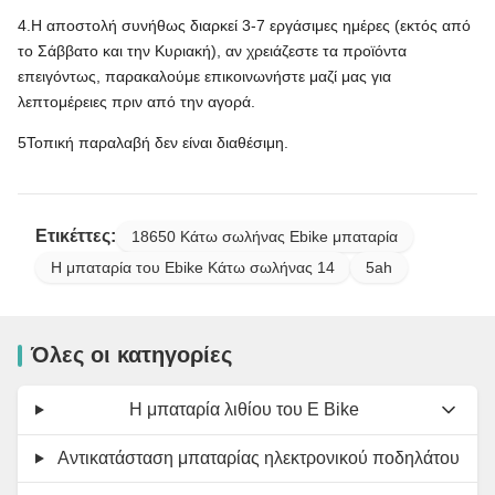
4.Η αποστολή συνήθως διαρκεί 3-7 εργάσιμες ημέρες (εκτός από
το Σάββατο και την Κυριακή), αν χρειάζεστε τα προϊόντα
επειγόντως, παρακαλούμε επικοινωνήστε μαζί μας για
λεπτομέρειες πριν από την αγορά.
5Τοπική παραλαβή δεν είναι διαθέσιμη.
Ετικέττες:
18650 Κάτω σωλήνας Ebike μπαταρία
Η μπαταρία του Ebike Κάτω σωλήνας 14
5ah
Όλες οι κατηγορίες
Η μπαταρία λιθίου του E Bike
Αντικατάσταση μπαταρίας ηλεκτρονικού ποδηλάτου