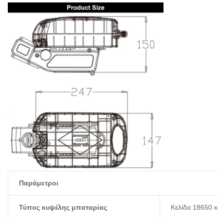
Παράμετροι
Τύπος κυψέλης μπαταρίας
Κελίδα 18650 κ