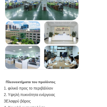
Πλεονεκτήματα του προϊόντος
1. φιλικό προς το περιβάλλον
2. Υψηλή πυκνότητα ενέργειας
3Ελαφρύ βάρος