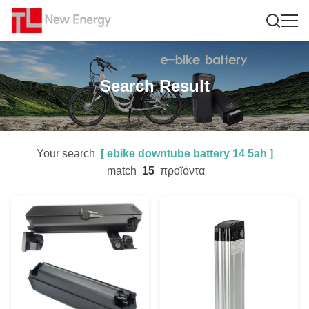
Search Result
Your search
[
ebike downtube battery 14 5ah
]
match
15
προϊόντα