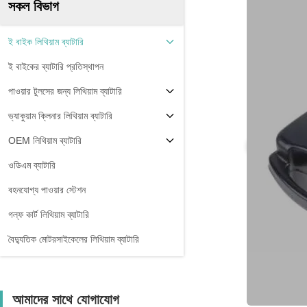
সকল বিভাগ
ই বাইক লিথিয়াম ব্যাটারি
ই বাইকের ব্যাটারি প্রতিস্থাপন
পাওয়ার টুলসের জন্য লিথিয়াম ব্যাটারি
ভ্যাকুয়াম ক্লিনার লিথিয়াম ব্যাটারি
OEM লিথিয়াম ব্যাটারি
ওডিএম ব্যাটারি
বহনযোগ্য পাওয়ার স্টেশন
গল্ফ কার্ট লিথিয়াম ব্যাটারি
বৈদ্যুতিক মোটরসাইকেলের লিথিয়াম ব্যাটারি
আমাদের সাথে যোগাযোগ