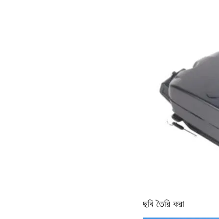
ছবি তৈরি করা