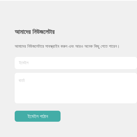
আমাদের নিউজলেটার
আমাদের নিউজলেটারে সাবস্ক্রাইব করুন এবং আরও অনেক কিছু পেতে পারেন।
ইমেইল পাঠান