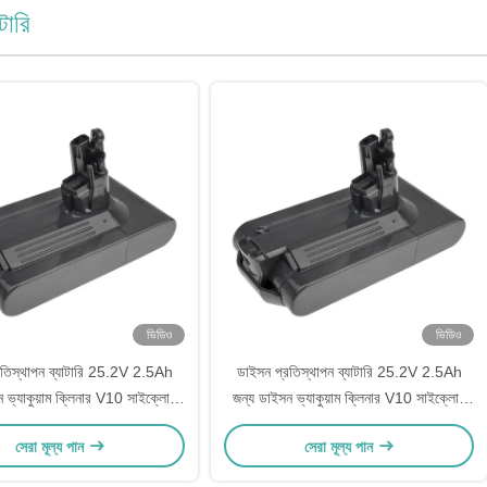
টারি
ভিডিও
ভিডিও
রতিস্থাপন ব্যাটারি 25.2V 2.5Ah
ডাইসন প্রতিস্থাপন ব্যাটারি 25.2V 2.5Ah
 ভ্যাকুয়াম ক্লিনার V10 সাইক্লোন
জন্য ডাইসন ভ্যাকুয়াম ক্লিনার V10 সাইক্লোন
পরম V10 পশু V10 মোটরহেড
V10 পরম V10 পশু V10 মোটরহেড
সেরা মূল্য পান
সেরা মূল্য পান