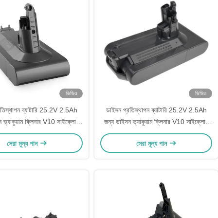
ভিডিও
ভিডিও
রতিস্থাপন ব্যাটারি 25.2V 2.5Ah
ডাইসন প্রতিস্থাপন ব্যাটারি 25.2V 2.5Ah
 ভ্যাকুয়াম ক্লিনার V10 সাইক্লোন
জন্য ডাইসন ভ্যাকুয়াম ক্লিনার V10 সাইক্লোন
পরম V10 পশু V10 মোটরহেড
V10 পরম V10 পশু V10 মোটরহেড
সেরা মূল্য পান
সেরা মূল্য পান