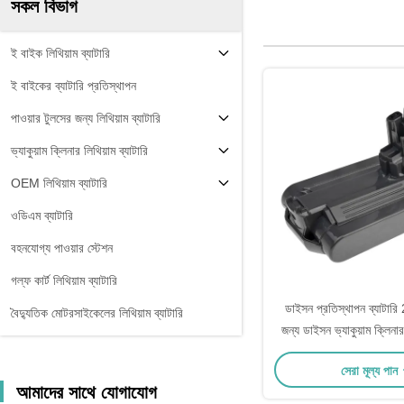
সকল বিভাগ
ই বাইক লিথিয়াম ব্যাটারি
ই বাইকের ব্যাটারি প্রতিস্থাপন
পাওয়ার টুলসের জন্য লিথিয়াম ব্যাটারি
ভ্যাকুয়াম ক্লিনার লিথিয়াম ব্যাটারি
OEM লিথিয়াম ব্যাটারি
ওডিএম ব্যাটারি
বহনযোগ্য পাওয়ার স্টেশন
গল্ফ কার্ট লিথিয়াম ব্যাটারি
ডাইসন প্রতিস্থাপন ব্যাটা
বৈদ্যুতিক মোটরসাইকেলের লিথিয়াম ব্যাটারি
জন্য ডাইসন ভ্যাকুয়াম ক্লি
V10 পরম V10 পশু V1
সেরা মূল্য পান
আমাদের সাথে যোগাযোগ