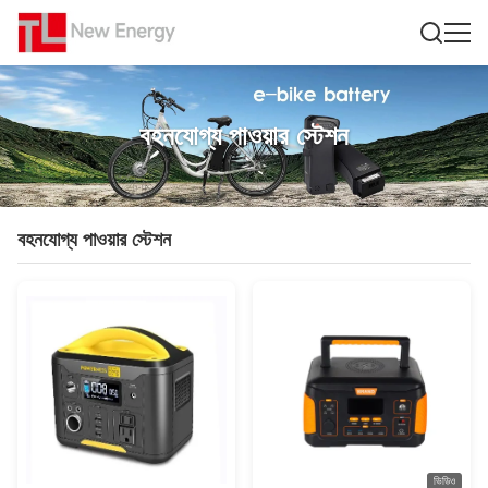
বহনযোগ্য পাওয়ার স্টেশন
বহনযোগ্য পাওয়ার স্টেশন
ভিডিও