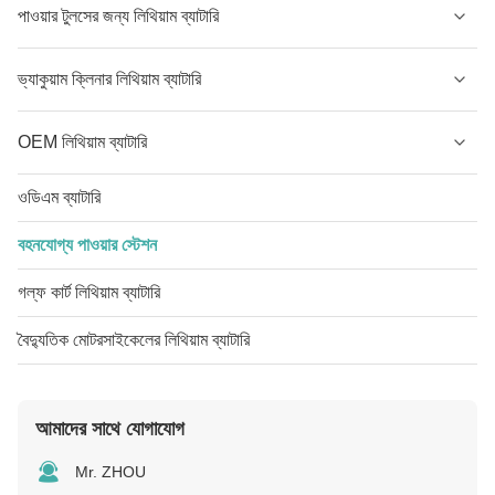
পাওয়ার টুলসের জন্য লিথিয়াম ব্যাটারি
ভ্যাকুয়াম ক্লিনার লিথিয়াম ব্যাটারি
OEM লিথিয়াম ব্যাটারি
ওডিএম ব্যাটারি
বহনযোগ্য পাওয়ার স্টেশন
গল্ফ কার্ট লিথিয়াম ব্যাটারি
বৈদ্যুতিক মোটরসাইকেলের লিথিয়াম ব্যাটারি
আমাদের সাথে যোগাযোগ
Mr. ZHOU