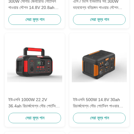
300W সোলার জেনারেটর পোর্টেবল
এসি / ডিসি ইনভার্টার সহ 300W
পাওয়ার স্টেশন 14.8V 20.8ah
বহনযোগ্য বহিরঙ্গন পাওয়ার স্টেশন
আউটডোর ক্যাম্পিং জন্য
জরুরী ক্যাম্পিং ব্যাটারি ব্যাংক
সেরা মূল্য পান
সেরা মূল্য পান
ইউএসবি 1000W 22.2V
ইউএসবি 500W 14.8V 30ah
36.4ah রিচার্জযোগ্য সৌর পোর্টেবল
রিচার্জযোগ্য সৌর পোর্টেবল পাওয়ার
পাওয়ার স্টেশন হোম আউটডোর
স্টেশন হোম আউটডোর ক্যাম্পিং জন্য
সেরা মূল্য পান
সেরা মূল্য পান
ক্যাম্পিং জন্য